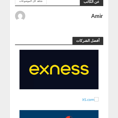
شاهد كل الموضوعات
عن الكاتب
Amir
أفضل الشركات