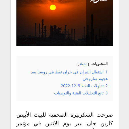
المحتويات
إخفاء
1
اشتعال النيران في خزان نفط في روسيا بعد
هجوم صاروخي
2
تداولات النفط 6-12-2022
3
تابع التحليلات الفنية والتوصيات
صرحت السكرتيرة الصحفية للبيت الأبيض
كارين جان بيير يوم الاثنين في مؤتمر