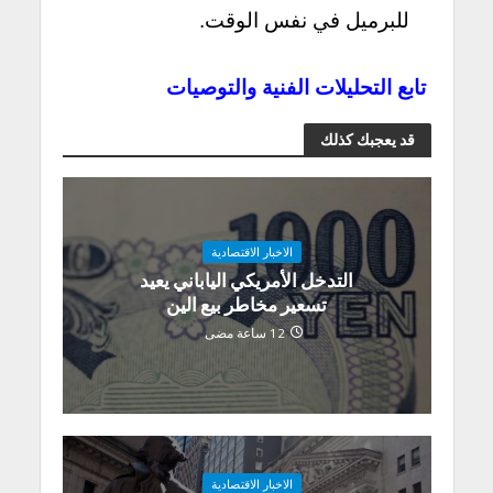
للبرميل في نفس الوقت.
تابع التحليلات الفنية والتوصيات
قد يعجبك كذلك
الاخبار الاقتصادية
التدخل الأمريكي الياباني يعيد
تسعير مخاطر بيع الين
12 ساعة مضى
الاخبار الاقتصادية