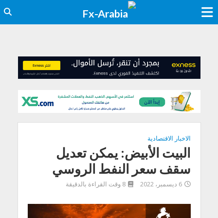
الاخبار الاقتصادية
البيت الأبيض: يمكن تعديل
سقف سعر النفط الروسي
6 ديسمبر، 2022
8 وقت القراءة بالدقيقة