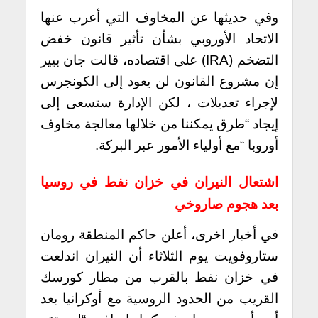
وفي حديثها عن المخاوف التي أعرب عنها
الاتحاد الأوروبي بشأن تأثير قانون خفض
التضخم (IRA) على اقتصاده، قالت جان بيير
إن مشروع القانون لن يعود إلى الكونجرس
لإجراء تعديلات ، لكن الإدارة ستسعى إلى
إيجاد “طرق يمكننا من خلالها معالجة مخاوف
أوروبا “مع أولياء الأمور عبر البركة.
اشتعال النيران في خزان نفط في روسيا
بعد هجوم صاروخي
في أخبار اخرى، أعلن حاكم المنطقة رومان
ستاروفويت يوم الثلاثاء أن النيران اندلعت
في خزان نفط بالقرب من مطار كورسك
القريب من الحدود الروسية مع أوكرانيا بعد