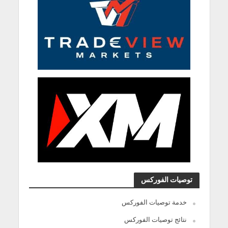
توصيات الفوركس
خدمة توصيات الفوركس
نتائج توصيات الفوركس