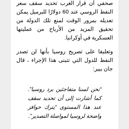
صحفي أن قرار الغرب تحديد سقف سعر
النفط الروسي عند 60 دولارًا للبرميل يمكن
تعديله بمرور الوقت لمنع تلك الدولة من
تحقيق المزيد من الأرباح من عمليتها
العسكرية في أوكرانيا.
وتعليقا على تصريح روسيا بأنها لن تصدر
النفط للدول التي تتبنى هذا الإجراء ، قال
جان بيير:
“نحن لسنا متفاجئين برد روسيا”.
كما أشارت إلى أن تحديد سقف
عند هذا المستوى “يترك حوافز
واضحة لروسيا لمواصلة التصدير”.