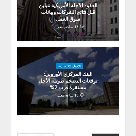
العقود الآجلة الأمريكية تتباين
قبل نتائج الشركات وبيانات
سوق العمل
13 ساعة مضى
الاخبار الاقتصادية
البنك المركزي الأوروبي:
توقعات التضخم طويلة الأجل
مستقرة قرب 2%
13 ساعة مضى