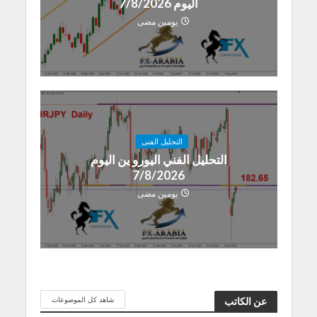
اليوم 7/8/2026
يومين مضى
التحليل الفنى
التحليل الفني اليورو ين اليوم
7/8/2026
يومين مضى
شاهد كل الموضوعات
عن الكاتب