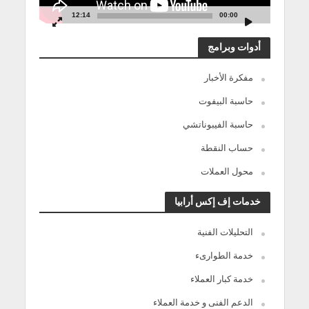
12:14
00:00
أدوات وبرامج
مفكرة الأخبار
حاسبة البيفوت
حاسبة الفيبوناتشي
حساب النقطة
محول العملات
خدمات إف إكس أرابيا
التحليلات الفنية
خدمة الطوارىء
خدمة كبار العملاء
الدعم الفنى و خدمة العملاء