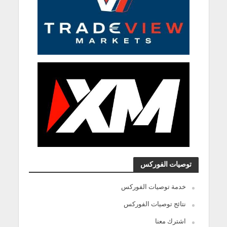
توصيات الفوركس
خدمة توصيات الفوركس
نتائج توصيات الفوركس
اشترك معنا