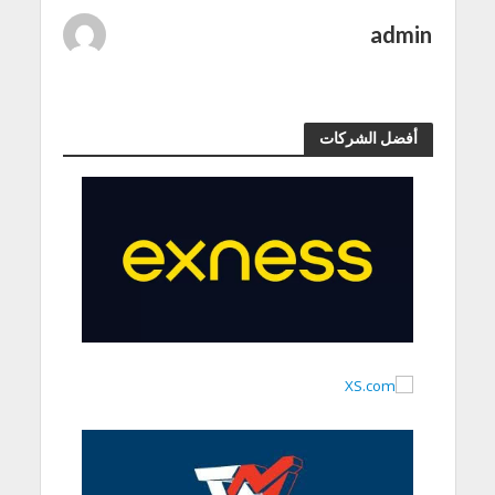
admin
أفضل الشركات