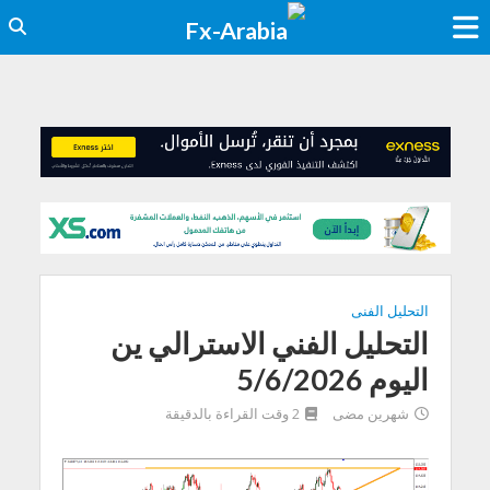
التحليل الفنى
التحليل الفني الاسترالي ين
اليوم 5/6/2026
شهرين مضى
2 وقت القراءة بالدقيقة