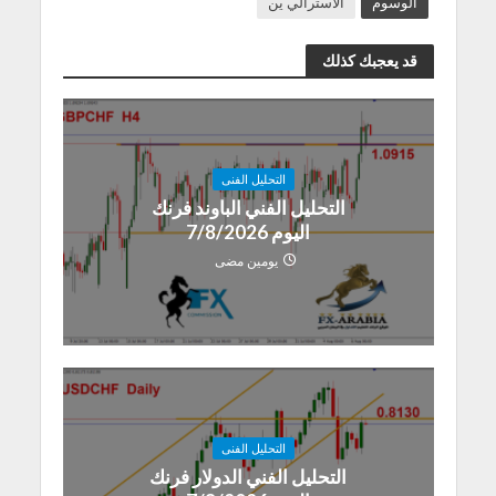
الوسوم
الاسترالي ين
قد يعجبك كذلك
التحليل الفنى
التحليل الفني الباوند فرنك
اليوم 7/8/2026
يومين مضى
التحليل الفنى
التحليل الفني الدولار فرنك