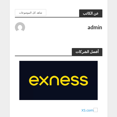
شاهد كل الموضوعات
عن الكاتب
admin
أفضل الشركات