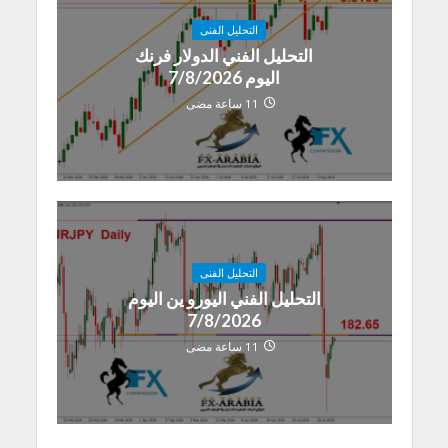
التحليل الفنى
التحليل الفني الدولار فرنك
اليوم 7/8/2026
11 ساعة مضى
التحليل الفنى
التحليل الفني اليورو ين اليوم
7/8/2026
11 ساعة مضى