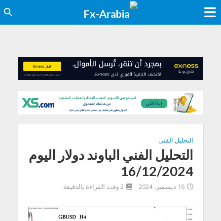
التحليل الفنى
التحليل الفني الباوند دولار اليوم
16/12/2024
16 ديسمبر، 2024
2 وقت القراءة بالدقيقة