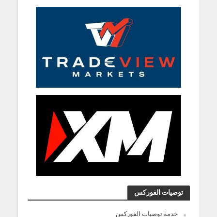
توصيات الفوركس
خدمة توصيات الفوركس