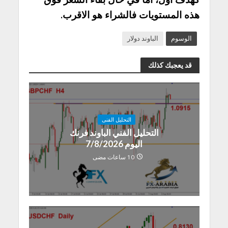
هذه المستويات فالشراء هو الاقرب.
الوسوم
الباوند دولار
قد يعجبك كذلك
التحليل الفنى
التحليل الفني الباوند فرنك
اليوم 7/8/2026
10 ساعات مضى