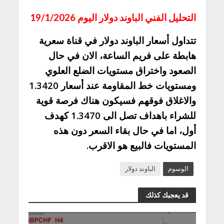
التحليل الفني الباوند دولار اليوم 19/1/2026
تتداول أسعار الباوند دولار في قناة سعرية
هابطة على فريم الساعة، الان في حال
الصعود واختراق مستويات الضلع العلوي
ومستويات خط المقاومة عند أسعار 1.3420
والاغلاق فوقهم فسيكون هناك فرصة قوية
للشراء باهداف تصل الى 1.3470 كهدف
أول، اما في حال بقاء السعر دون هذه
المستويات فالبيع هو الاقرب.
الوسوم
الباوند دولار
قد يعجبك كذلك