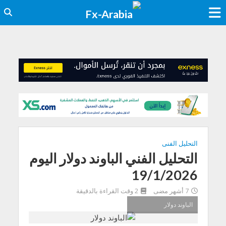
التحليل الفنى
التحليل الفني الباوند دولار اليوم
19/1/2026
7 أشهر مضى
2 وقت القراءة بالدقيقة
الباوند دولار