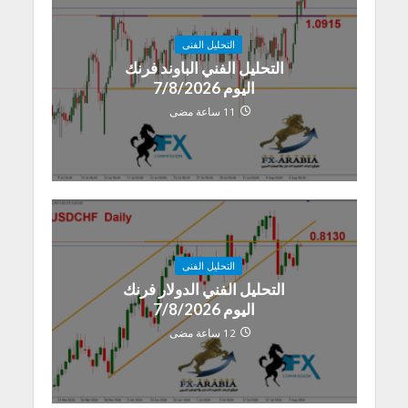
التحليل الفنى
التحليل الفني الباوند فرنك
اليوم 7/8/2026
11 ساعة مضى
التحليل الفنى
التحليل الفني الدولار فرنك
اليوم 7/8/2026
12 ساعة مضى