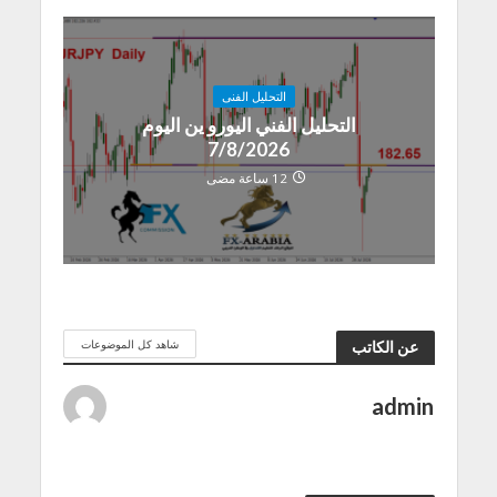
التحليل الفنى
التحليل الفني اليورو ين اليوم
7/8/2026
12 ساعة مضى
شاهد كل الموضوعات
عن الكاتب
admin