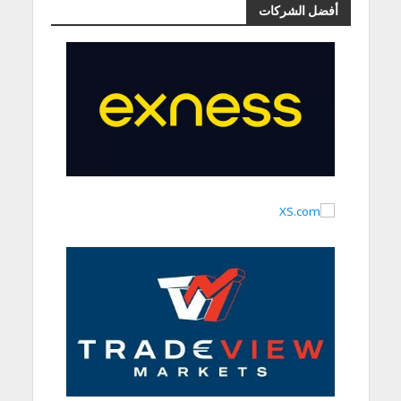
أفضل الشركات