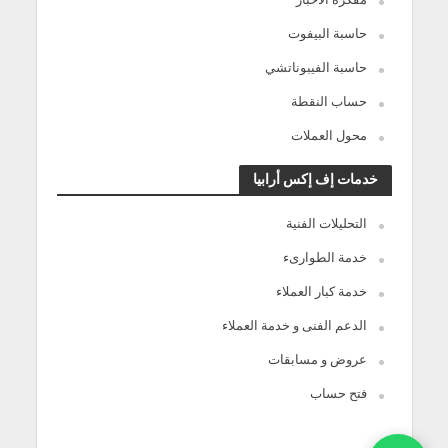
حاسبة البيفوت
حاسبة الفيبوناتشي
حساب النقطة
محول العملات
خدمات إف إكس أرابيا
التحليلات الفنية
خدمة الطوارىء
خدمة كبار العملاء
الدعم الفنى و خدمة العملاء
عروض و مسابقات
فتح حساب