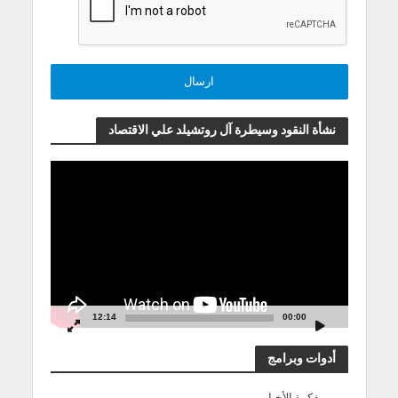
نشأة النقود وسيطرة آل روتشيلد علي الاقتصاد
مشغل
الفيديو
12:14
00:00
أدوات وبرامج
مفكرة الأخبار