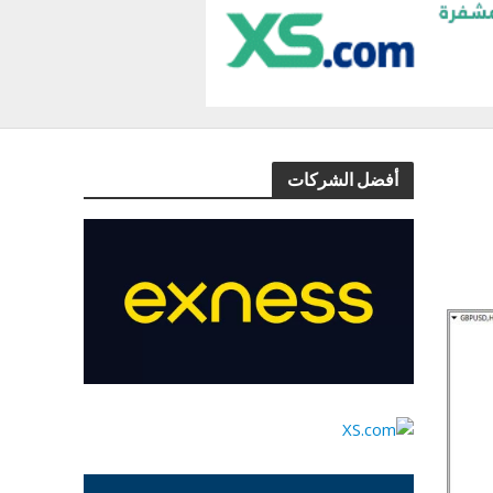
أفضل الشركات