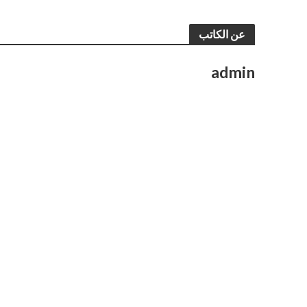
عن الكاتب
admin