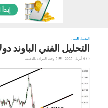
التحليل الفنى
التحليل الفني الباوند دولار اليو
9 أبريل، 2025
2 وقت القراءة بالدقيقة