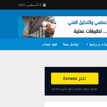
8 أغسطس، 2026
وات و برامج
تواصل معنا
فتح حساب