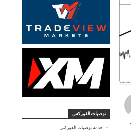
توصيات الفوركس
خدمة توصيات الفوركس