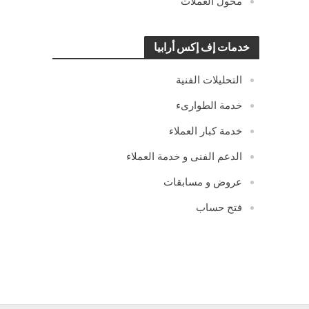
محول العملات
خدمات إف إكس أرابيا
التحليلات الفنية
خدمة الطوارىء
خدمة كبار العملاء
الدعم الفنى و خدمة العملاء
عروض و مسابقات
فتح حساب