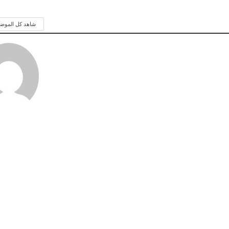
شاهد كل الموض