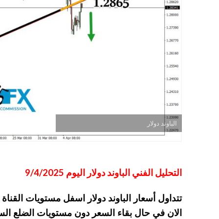
الباوند دولار
التحليل الفني الباوند دولار اليوم 9/4/2025
تتداول أسعار الباوند دولار اسفل مستويات القناة