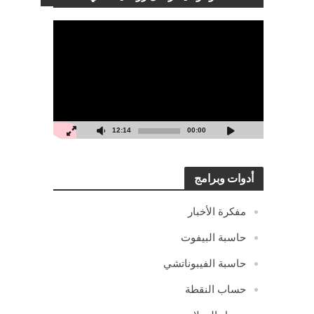
مشغل
الفيديو
12:14
00:00
أدوات وبرامج
مفكرة الأخبار
حاسبة البيفوت
حاسبة الفيبوناتشي
حساب النقطة