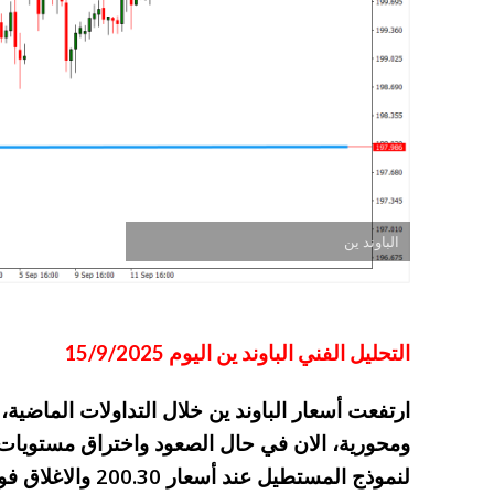
الباوند ين
التحليل الفني الباوند ين اليوم 15/9/2025
ارتفعت أسعار الباوند ين خلال التداولات الماضية
ومحورية، الان في حال الصعود واختراق مستويات 
لنموذج المستطيل عن