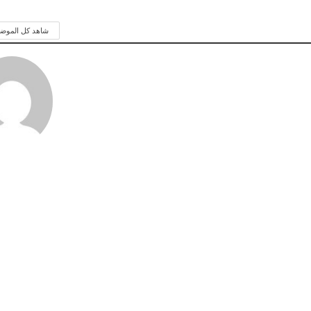
شاهد كل الموض