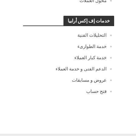
محول العملات
خدمات إف إكس أرابيا
التحليلات الفنية
خدمة الطوارىء
خدمة كبار العملاء
الدعم الفنى و خدمة العملاء
عروض و مسابقات
فتح حساب