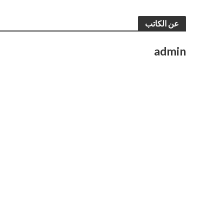
عن الكاتب
admin