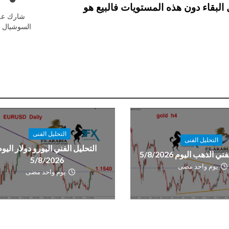
، اما في حال البقاء دون هذه المستويات فالبيع هو
شارك عل
السوشيال م
التحليل الفنى
التحليل الفنى
التحليل الفني اليورو دولار اليوم
ي الذهب اليوم 5/8/2026
5/8/2026
يوم واحد مضى
يوم واحد مضى