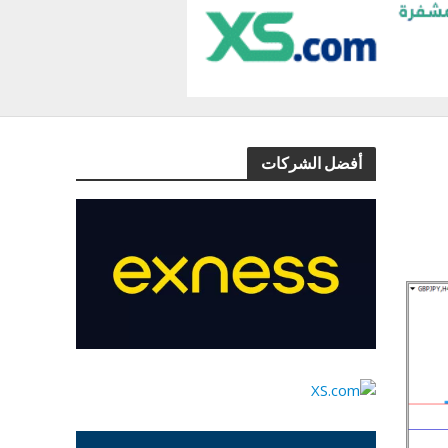
أفضل الشركات