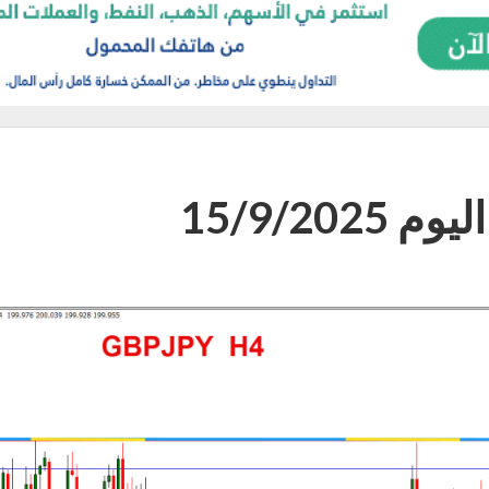
15/9/20