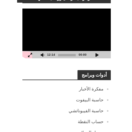
مشغل
الفيديو
12:14
00:00
أدوات وبرامج
مفكرة الأخبار
حاسبة البيفوت
حاسبة الفيبوناتشي
حساب النقطة