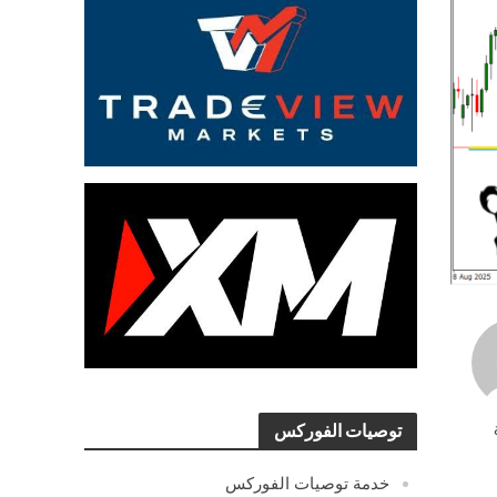
توصيات الفوركس
خدمة توصيات الفوركس