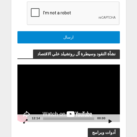
نشأة النقود وسيطرة آل روتشيلد علي الاقتصاد
مشغل
الفيديو
12:14
00:00
أدوات وبرامج