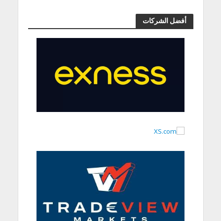
أفضل الشركات