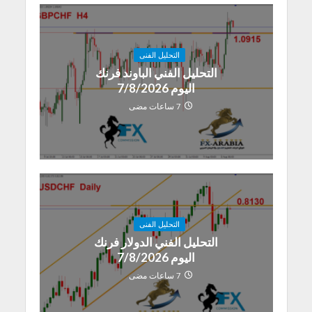
التحليل الفنى
التحليل الفني الباوند فرنك
اليوم 7/8/2026
7 ساعات مضى
التحليل الفنى
التحليل الفني الدولار فرنك
اليوم 7/8/2026
7 ساعات مضى