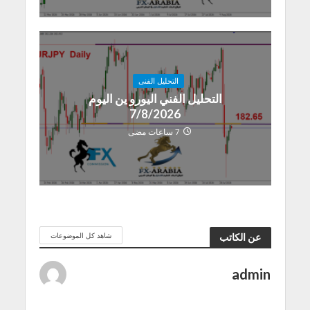
التحليل الفنى
التحليل الفني اليورو ين اليوم
7/8/2026
7 ساعات مضى
شاهد كل الموضوعات
عن الكاتب
admin