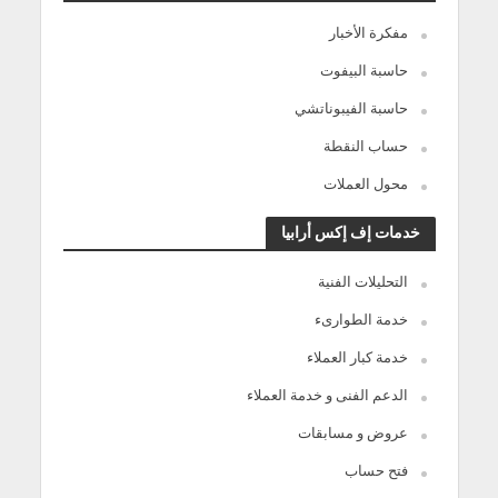
مفكرة الأخبار
حاسبة البيفوت
حاسبة الفيبوناتشي
حساب النقطة
محول العملات
خدمات إف إكس أرابيا
التحليلات الفنية
خدمة الطوارىء
خدمة كبار العملاء
الدعم الفنى و خدمة العملاء
عروض و مسابقات
فتح حساب