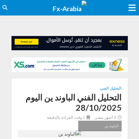
التحليل الفنى
التحليل الفني الباوند ين اليوم
28/10/2025
9 أشهر مضى
2 وقت القراءة بالدقيقة
الباوند ين