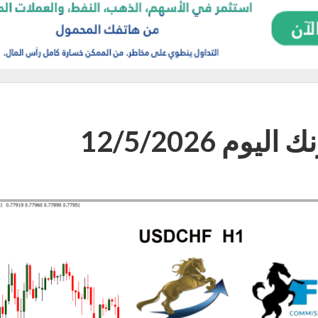
م 12/5/2026