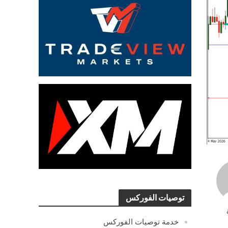
توصيات الفوركس
خدمة توصيات الفوركس