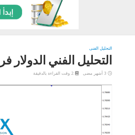
التحليل الفنى
التحليل الفني الدولار فرنك اليو
3 أشهر مضى
2 وقت القراءة بالدقيقة