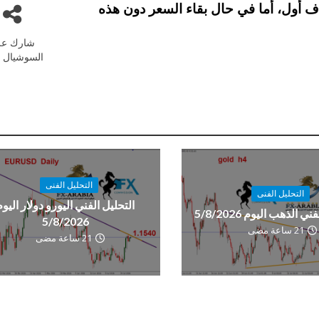
ة للشراء بأهداف تصل الى 0.7855 كهدف أول، أما في حال بقاء السعر دون هذه
شارك عل
السوشيال م
التحليل الفنى
التحليل الفنى
التحليل الفني اليورو دولار اليوم
ي الذهب اليوم 5/8/2026
5/8/2026
21 ساعة مضى
21 ساعة مضى