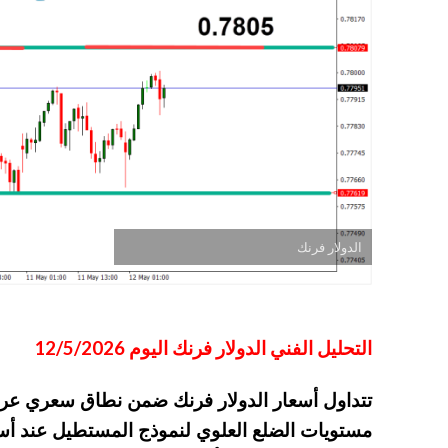
الدولار فرنك
التحليل الفني الدولار فرنك اليوم 12/5/2026
تتداول أسعار الدولار فرنك ضمن نطاق سعري عر