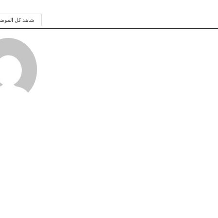
شاهد كل الموض