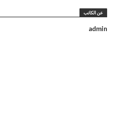
عن الكاتب
admin