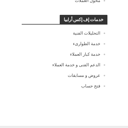
محول العملات
خدمات إف إكس أرابيا
التحليلات الفنية
خدمة الطوارىء
خدمة كبار العملاء
الدعم الفنى و خدمة العملاء
عروض و مسابقات
فتح حساب