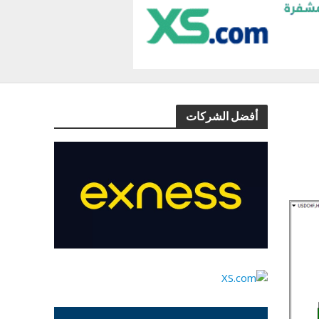
أفضل الشركات