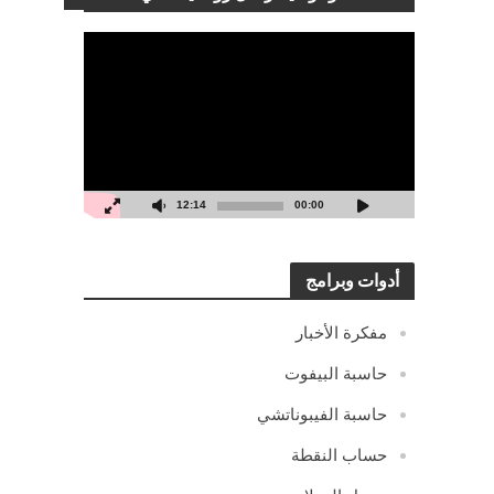
مشغل
الفيديو
12:14
00:00
أدوات وبرامج
مفكرة الأخبار
حاسبة البيفوت
حاسبة الفيبوناتشي
حساب النقطة