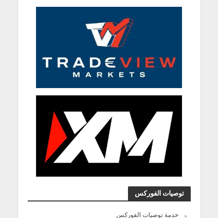
توصيات الفوركس
خدمة توصيات الفوركس