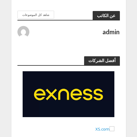
شاهد كل الموضوعات
عن الكاتب
admin
أفضل الشركات