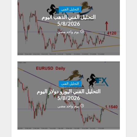
التحليل الفنى
التحليل الفني الذهب اليوم
5/8/2026
يوم واحد مضى
التحليل الفنى
التحليل الفني اليورو دولار اليوم
5/8/2026
يوم واحد مضى