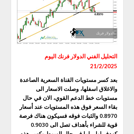
الدولار فرنك
التحليل الفني الدولار فرنك اليوم
21/2/2025
بعد كسر مستويات القناة السعرية الصاعدة
والاغلاق اسفلها، وصلت الاسعار الى
مستويات خط الدعم القوي، الان في حال
بقاء السعر فوق هذه المستويات عند أسعار
0.8970 والثبات فوقه فسيكون هناك فرصة
قوية للشراء بأهداف تصل الى 0.9030
كهدف اول، اما في حال الهبوط وكسر هذه