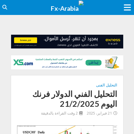
التحليل الفنى
التحليل الفني الدولار فرنك
اليوم 21/2/2025
21 فبراير، 2025
2 وقت القراءة بالدقيقة