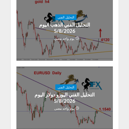
التحليل الفنى
التحليل الفني الذهب اليوم
5/8/2026
يوم واحد مضى
التحليل الفنى
التحليل الفني اليورو دولار اليوم
5/8/2026
يوم واحد مضى