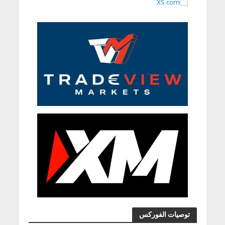
توصيات الفوركس