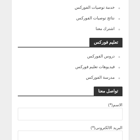
خدمة توصيات الفوركس
نتائج توصيات الفوركس
اشترك معنا
تعليم فوركس
دروس الفوركس
فيديوهات تعليم فوركس
مدرسة الفوركس
تواصل معنا
الاسم(*)
البريد الالكترونى(*)