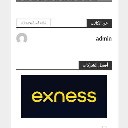
شاهد كل الموضوعات
عن الكاتب
admin
أفضل الشركات