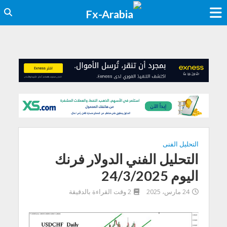
التحليل الفنى
التحليل الفني الدولار فرنك
اليوم 24/3/2025
24 مارس، 2025
2 وقت القراءة بالدقيقة