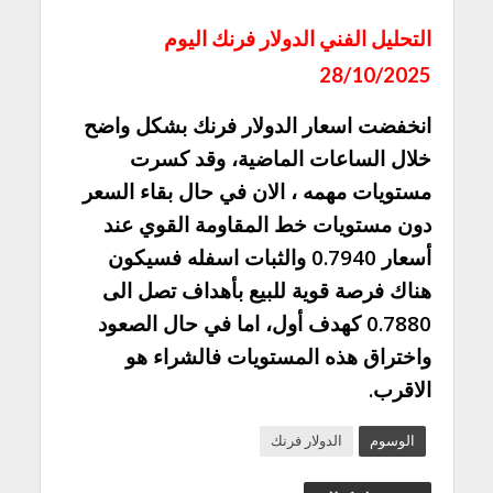
التحليل الفني الدولار فرنك اليوم
28/10/2025
انخفضت اسعار الدولار فرنك بشكل واضح
خلال الساعات الماضية، وقد كسرت
مستويات مهمه ، الان في حال بقاء السعر
دون مستويات خط المقاومة القوي عند
أسعار 0.7940 والثبات اسفله فسيكون
هناك فرصة قوية للبيع بأهداف تصل الى
0.7880 كهدف أول، اما في حال الصعود
واختراق هذه المستويات فالشراء هو
الاقرب.
الوسوم
الدولار فرنك