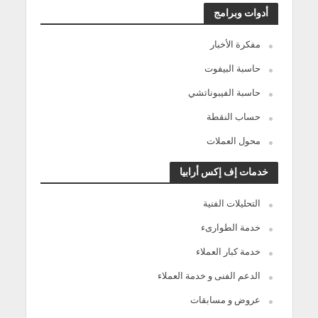
أدوات وبرامج
مفكرة الأخبار
حاسبة البيفوت
حاسبة الفيبوناتشي
حساب النقطة
محول العملات
خدمات إف إكس أرابيا
التحليلات الفنية
خدمة الطوارىء
خدمة كبار العملاء
الدعم الفنى و خدمة العملاء
عروض و مسابقات