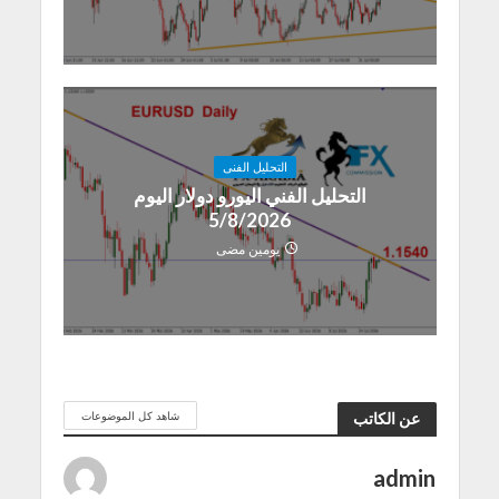
التحليل الفنى
التحليل الفني اليورو دولار اليوم
5/8/2026
يومين مضى
شاهد كل الموضوعات
عن الكاتب
admin