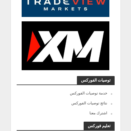
توصيات الفوركس
خدمة توصيات الفوركس
نتائج توصيات الفوركس
اشترك معنا
تعليم فوركس