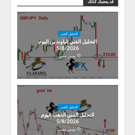
قد يعجبك كذلك
التحليل الفنى
التحليل الفني الباوند ين اليوم
5/8/2026
يومين مضى
التحليل الفنى
التحليل الفني الذهب اليوم
5/8/2026
يومين مضى