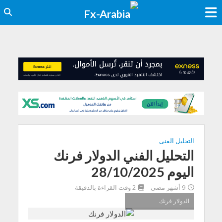
التحليل الفنى
التحليل الفني الدولار فرنك
اليوم 28/10/2025
9 أشهر مضى
2 وقت القراءة بالدقيقة
الدولار فرنك