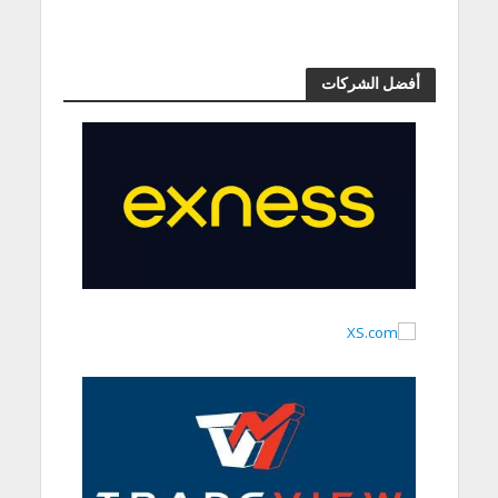
أفضل الشركات