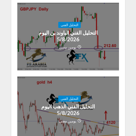
التحليل الفنى
التحليل الفني الباوند ين اليوم
5/8/2026
يومين مضى
التحليل الفنى
التحليل الفني الذهب اليوم
5/8/2026
يومين مضى