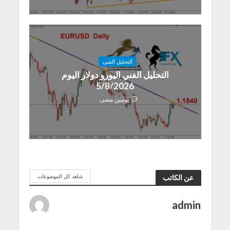
التحليل الفنى
التحليل الفني اليورو دولار اليوم
5/8/2026
يومين مضى
شاهد كل الموضوعات
عن الكاتب
admin