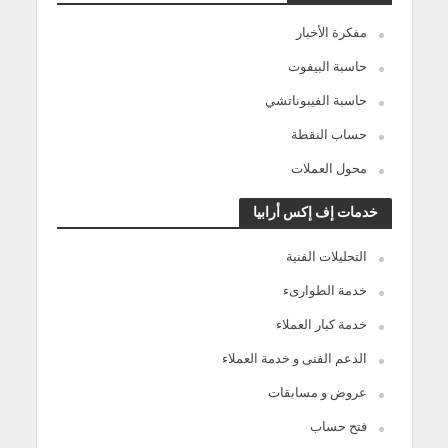
مفكرة الأخبار
حاسبة البيفوت
حاسبة الفيبوناتشي
حساب النقطة
محول العملات
خدمات إف إكس أرابيا
التحليلات الفنية
خدمة الطوارىء
خدمة كبار العملاء
الدعم الفنى و خدمة العملاء
عروض و مسابقات
فتح حساب