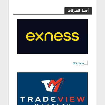
أفضل الشركات