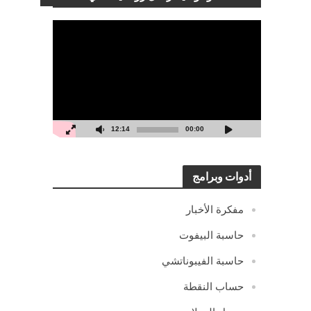
مشغل
الفيديو
12:14
00:00
أدوات وبرامج
مفكرة الأخبار
حاسبة البيفوت
حاسبة الفيبوناتشي
حساب النقطة