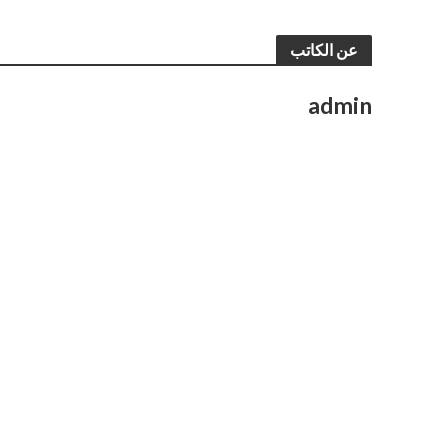
عن الكاتب
admin