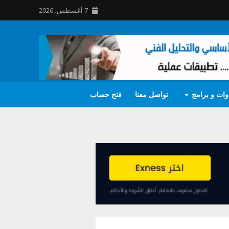
7 أغسطس، 2026
وات و برامج
تواصل معنا
فتح حساب