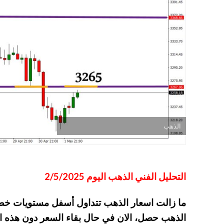
الذهب
التحليل الفني الذهب اليوم 2/5/2025
ما زالت اسعار الذهب تتداول أسفل مستويات خط ا