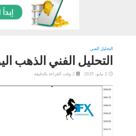
التحليل الفنى
التحليل الفني الذهب اليوم /2025
2 مايو، 2025
2 وقت القراءة بالدقيقة