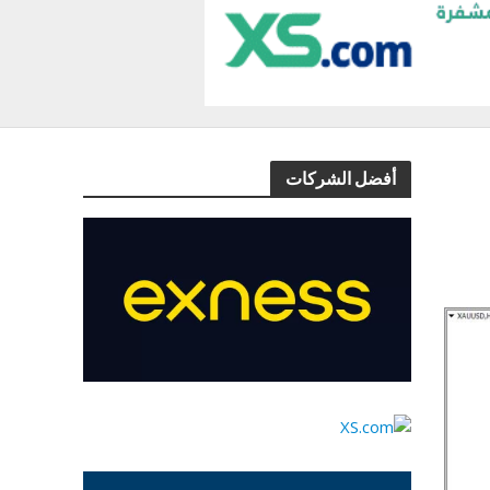
أفضل الشركات