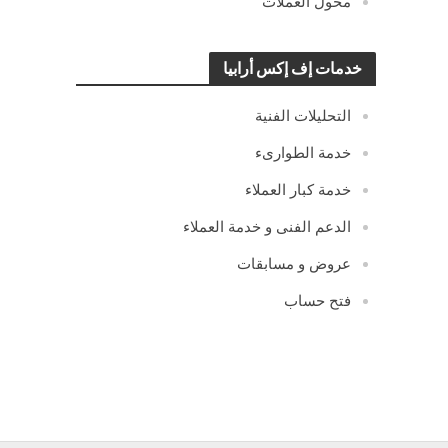
محول العملات
خدمات إف إكس أرابيا
التحليلات الفنية
خدمة الطوارىء
خدمة كبار العملاء
الدعم الفنى و خدمة العملاء
عروض و مسابقات
فتح حساب