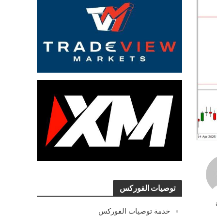
توصيات الفوركس
خدمة توصيات الفوركس