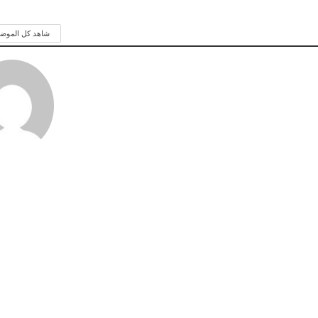
شاهد كل الموض