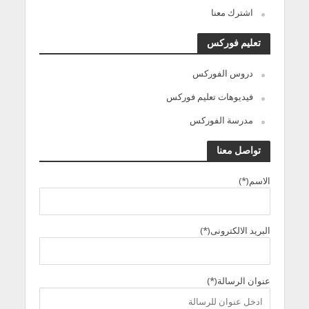
اشترك معنا
تعليم فوركس
دروس الفوركس
فيديوهات تعليم فوركس
مدرسة الفوركس
تواصل معنا
الاسم(*)
البريد الالكترونى(*)
عنوان الرسالة(*)