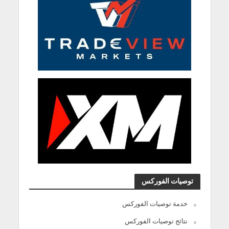
توصيات الفوركس
خدمة توصيات الفوركس
نتائج توصيات الفوركس