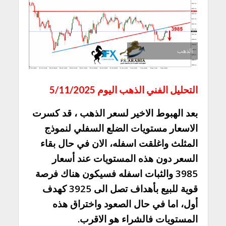
الذهب
التحليل الفني الذهب اليوم 5/11/2025
بعد الهبوط الاخير لسعر الذهب ، قد كسرت
الاسعار مستويات الضلع السفلي لنموذج
المثلث واغلقت اسفله، الان في حال بقاء
السعر دون هذه المستويات عند أسعار
3985 والثبات اسفله فسيكون هناك فرصة
قوية للبيع بأهداف تصل الى 3925 كهدف
أول، اما في حال الصعود واختراق هذه
المستويات فالشراء هو الاقرب.