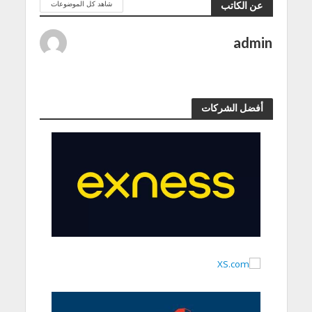
شاهد كل الموضوعات
عن الكاتب
admin
أفضل الشركات