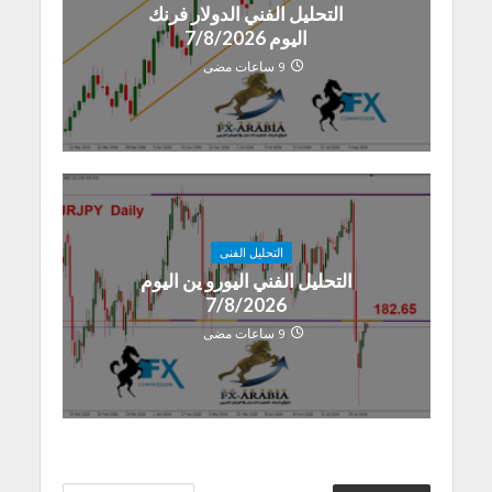
التحليل الفني الدولار فرنك
اليوم 7/8/2026
9 ساعات مضى
التحليل الفنى
التحليل الفني اليورو ين اليوم
7/8/2026
9 ساعات مضى