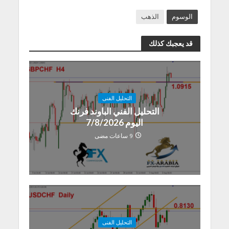
الوسوم
الذهب
قد يعجبك كذلك
التحليل الفنى
التحليل الفني الباوند فرنك
اليوم 7/8/2026
9 ساعات مضى
التحليل الفنى