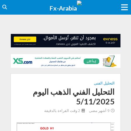
التحليل الفنى
التحليل الفني الذهب اليوم
5/11/2025
9 أشهر مضى
2 وقت القراءة بالدقيقة