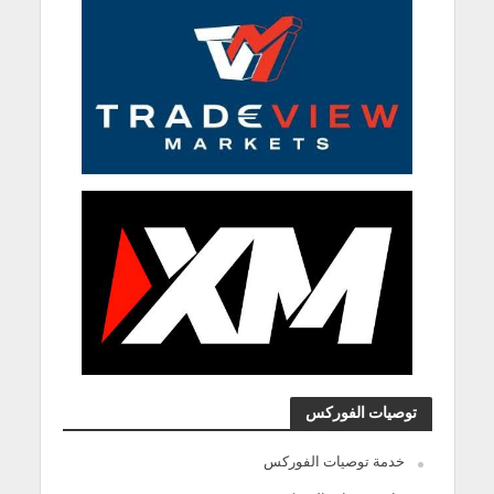
توصيات الفوركس
خدمة توصيات الفوركس