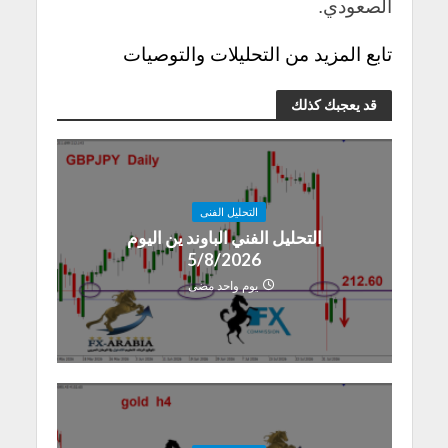
الصعودي.
تابع المزيد من التحليلات والتوصيات
قد يعجبك كذلك
التحليل الفنى
التحليل الفني الباوند ين اليوم
5/8/2026
يوم واحد مضى