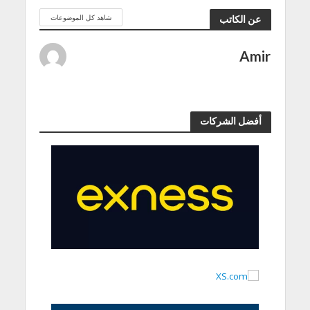
شاهد كل الموضوعات
عن الكاتب
Amir
أفضل الشركات