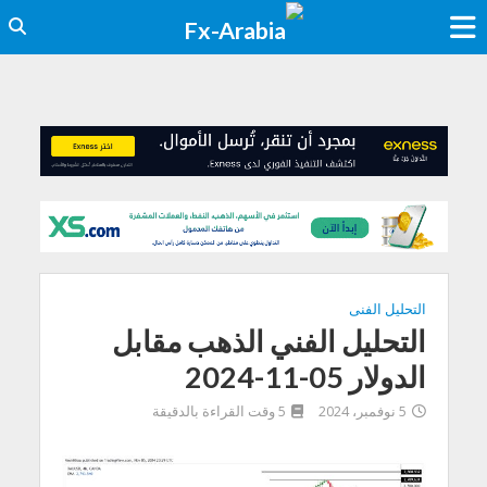
التحليل الفنى
التحليل الفني الذهب مقابل
الدولار 05-11-2024
5 نوفمبر، 2024
5 وقت القراءة بالدقيقة