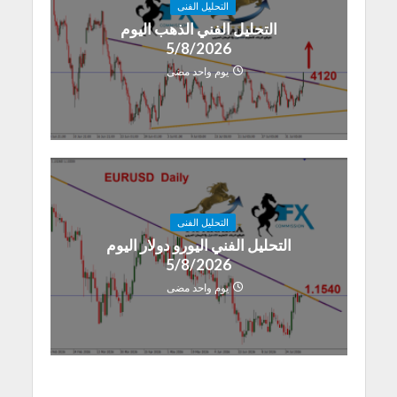
التحليل الفنى
التحليل الفني الذهب اليوم
5/8/2026
يوم واحد مضى
التحليل الفنى
التحليل الفني اليورو دولار اليوم
5/8/2026
يوم واحد مضى