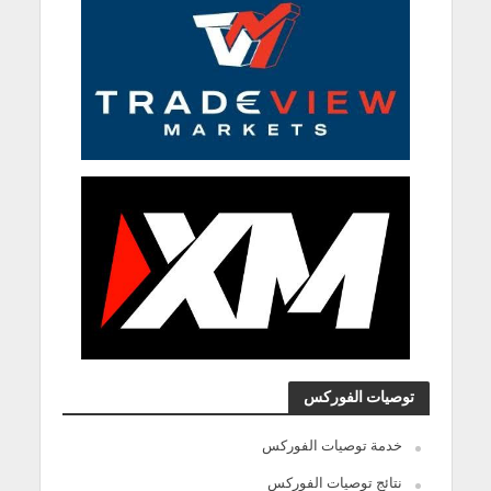
توصيات الفوركس
خدمة توصيات الفوركس
نتائج توصيات الفوركس