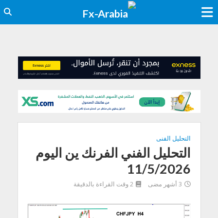
التحليل الفنى
التحليل الفني الفرنك ين اليوم
11/5/2026
3 أشهر مضى
2 وقت القراءة بالدقيقة