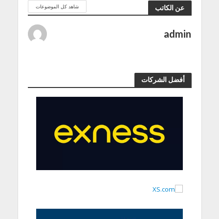
شاهد كل الموضوعات
عن الكاتب
admin
أفضل الشركات