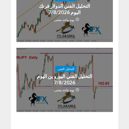
التحليل الفني الدولار فرنك
اليوم 7/8/2026
يوم واحد مضى
التحليل الفنى
التحليل الفني اليورو ين اليوم
7/8/2026
يوم واحد مضى