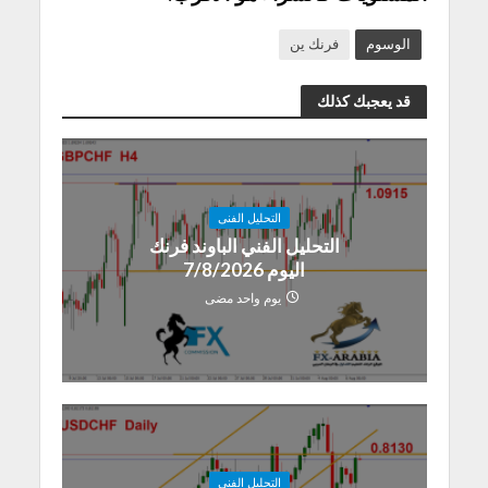
الوسوم
فرنك ين
قد يعجبك كذلك
التحليل الفنى
التحليل الفني الباوند فرنك
اليوم 7/8/2026
يوم واحد مضى
التحليل الفنى