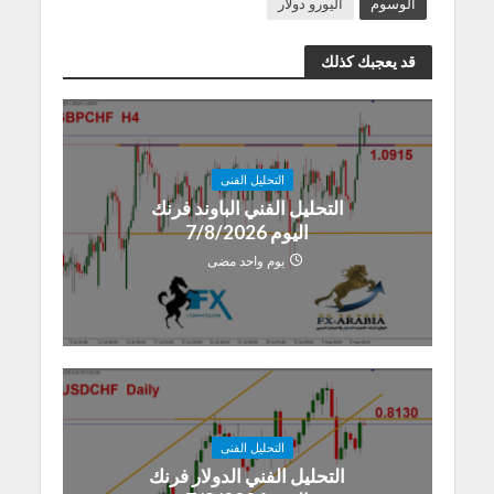
الوسوم
اليورو دولار
قد يعجبك كذلك
التحليل الفنى
التحليل الفني الباوند فرنك
اليوم 7/8/2026
يوم واحد مضى
التحليل الفنى
التحليل الفني الدولار فرنك