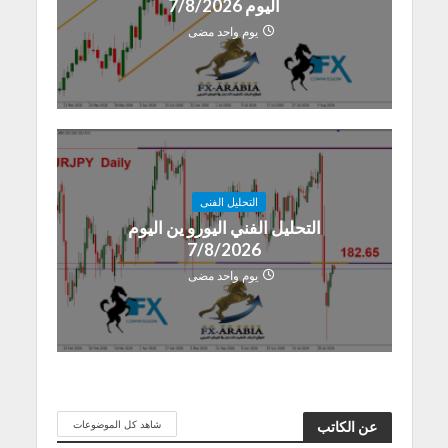
اليوم 7/8/2026
يوم واحد مضى
التحليل الفنى
التحليل الفني اليورو ين اليوم
7/8/2026
يوم واحد مضى
شاهد كل الموضوعات
عن الكاتب