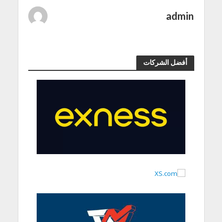
admin
أفضل الشركات