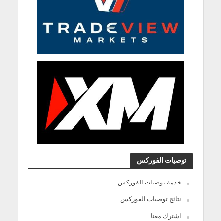
توصيات الفوركس
خدمة توصيات الفوركس
نتائج توصيات الفوركس
اشترك معنا