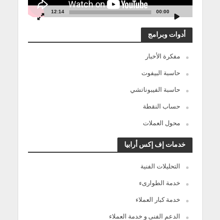
12:14
00:00
أدوات وبرامج
مفكرة الأخبار
حاسبة البيفوت
حاسبة الفيبوناتشي
حساب النقطة
محول العملات
خدمات إف إكس أرابيا
التحليلات الفنية
خدمة الطوارىء
خدمة كبار العملاء
الدعم الفنى و خدمة العملاء