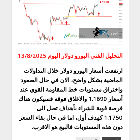
اليورو دولار
التحليل الفني اليورو دولار اليوم 13/8/2025
ارتفعت أسعار اليورو دولار خلال التداولات
الماضية بشكل واضح، الان في حال الصعود
واختراق مستويات خط المقاومة القوي عند
أسعار 1.1690 والاغلاق فوقه فسيكون هناك
فرصة قوية للشراء بأهداف تصل الى
1.1750 كهدف أول، اما في حال بقاء السعر
دون هذه المستويات فالبيع هو الاقرب.