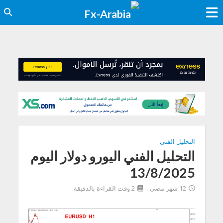
التحليل الفنى
التحليل الفني اليورو دولار اليوم
13/8/2025
12 شهر مضى
2 وقت القراءة بالدقيقة