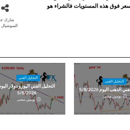
 بقاء السعر فوق هذه المستويات فالشراء هو
شارك عل
السوشيال م
التحليل الفنى
التحليل الفنى
التحليل الفني اليورو دولار اليوم
ي الذهب اليوم 5/8/2026
5/8/2026
يومين مضى
يومين مضى