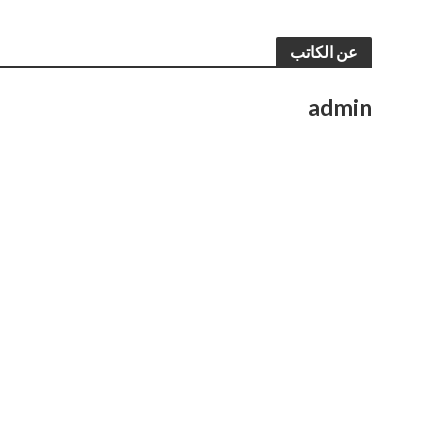
عن الكاتب
admin