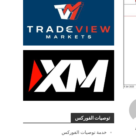
توصيات الفوركس
خدمة توصيات الفوركس