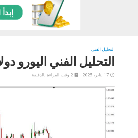
التحليل الفنى
التحليل الفني اليورو دولار اليوم
17 يناير، 2025
2 وقت القراءة بالدقيقة