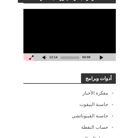
مشغل
الفيديو
12:14
00:00
أدوات وبرامج
مفكرة الأخبار
حاسبة البيفوت
حاسبة الفيبوناتشي
حساب النقطة