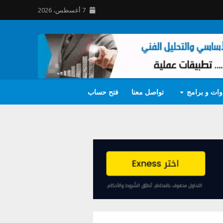
7 أغسطس، 2026
وات و برامج
تواصل معنا
فتح حساب