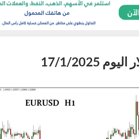
 17/1/2025