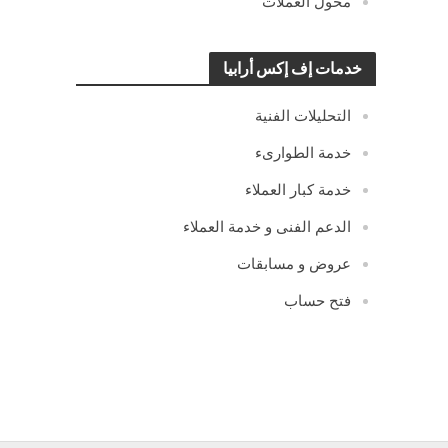
محول العملات
خدمات إف إكس أرابيا
التحليلات الفنية
خدمة الطوارىء
خدمة كبار العملاء
الدعم الفنى و خدمة العملاء
عروض و مسابقات
فتح حساب