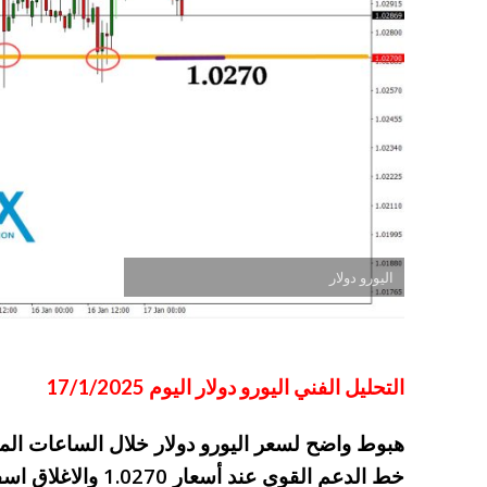
اليورو دولار
التحليل الفني اليورو دولار اليوم 17/1/2025
هبوط واضح لسعر اليورو دولار خلال الساعات ال
خط الدعم القوي عند 