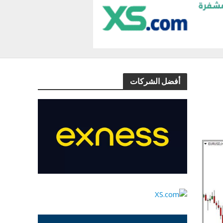
أفضل الشركات