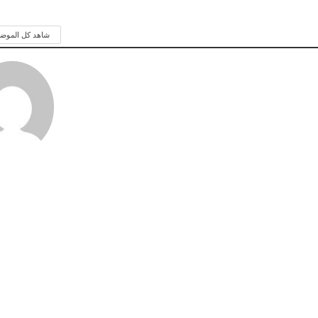
شاهد كل الموض