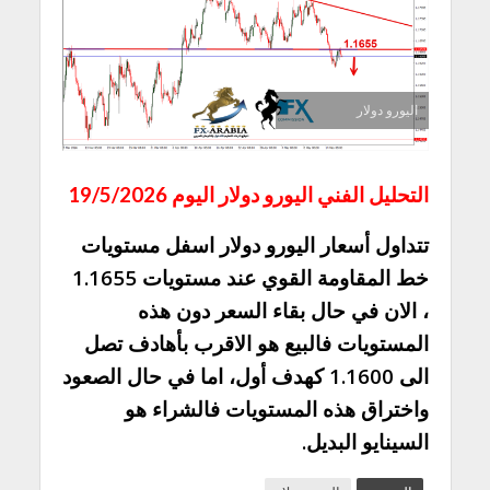
اليورو دولار
التحليل الفني اليورو دولار اليوم 19/5/2026
تتداول أسعار اليورو دولار اسفل مستويات
خط المقاومة القوي عند مستويات 1.1655
، الان في حال بقاء السعر دون هذه
المستويات فالبيع هو الاقرب بأهادف تصل
الى 1.1600 كهدف أول، اما في حال الصعود
واختراق هذه المستويات فالشراء هو
السينايو البديل.