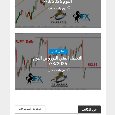
اليوم 7/8/2026
يوم واحد مضى
التحليل الفنى
التحليل الفني اليورو ين اليوم
7/8/2026
يوم واحد مضى
شاهد كل الموضوعات
عن الكاتب