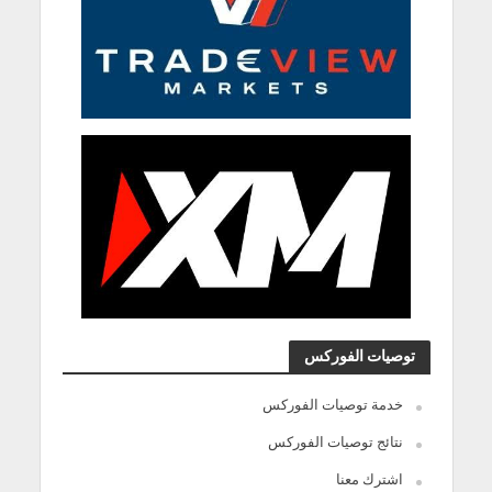
توصيات الفوركس
خدمة توصيات الفوركس
نتائج توصيات الفوركس
اشترك معنا