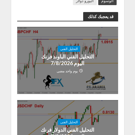
الوسوم
اليورو دولار
قد يعجبك كذلك
التحليل الفنى
التحليل الفني الباوند فرنك
اليوم 7/8/2026
يوم واحد مضى
التحليل الفنى
التحليل الفني الدولار فرنك