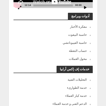
12:14
00:00
أدوات وبرامج
مفكرة الأخبار
حاسبة البيفوت
حاسبة الفيبوناتشي
حساب النقطة
محول العملات
خدمات إف إكس أرابيا
التحليلات الفنية
خدمة الطوارىء
خدمة كبار العملاء
الدعم الفنى و خدمة العملاء