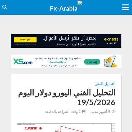
التحليل الفنى
التحليل الفني اليورو دولار اليوم
19/5/2026
3 أشهر مضى
2 وقت القراءة بالدقيقة