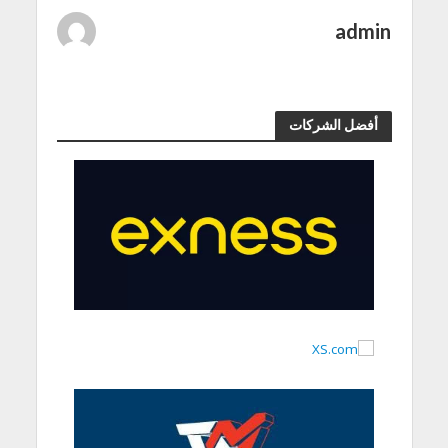
admin
أفضل الشركات