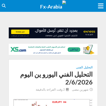
التحليل الفنى
التحليل الفني اليورو ين اليوم
2/6/2026
شهرين مضى
2 وقت القراءة بالدقيقة