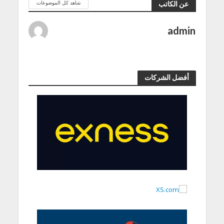
شاهد كل الموضوعات
عن الكاتب
admin
أفضل الشركات