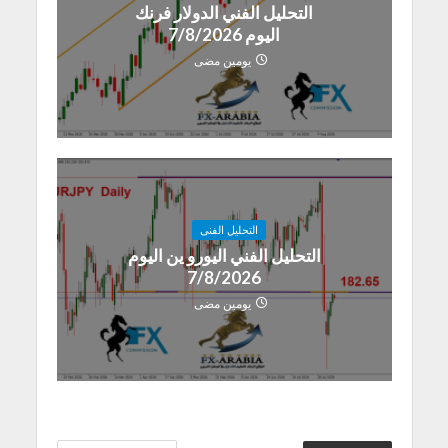
التحليل الفني الدولار فرنك
اليوم 7/8/2026
يومين مضى
التحليل الفنى
التحليل الفني اليورو ين اليوم
7/8/2026
يومين مضى