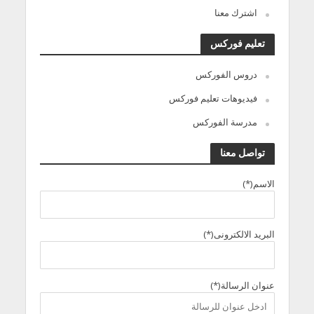
اشترك معنا
تعليم فوركس
دروس الفوركس
فيديوهات تعليم فوركس
مدرسة الفوركس
تواصل معنا
الاسم(*)
البريد الالكترونى(*)
عنوان الرسالة(*)