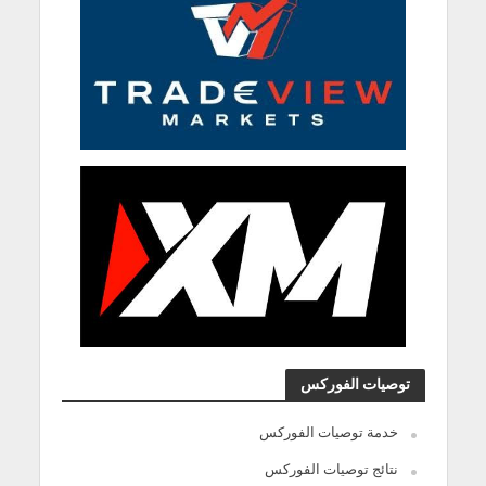
توصيات الفوركس
خدمة توصيات الفوركس
نتائج توصيات الفوركس