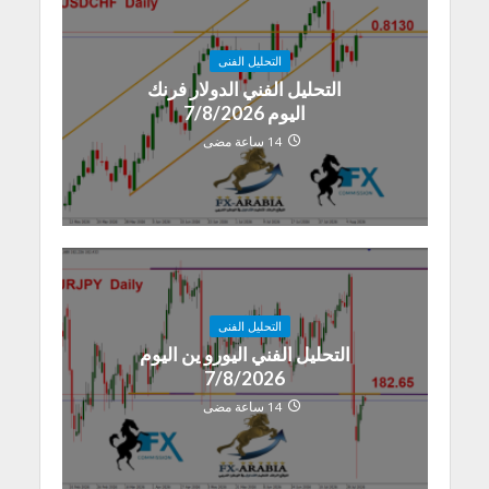
التحليل الفنى
التحليل الفني الدولار فرنك
اليوم 7/8/2026
14 ساعة مضى
التحليل الفنى
التحليل الفني اليورو ين اليوم
7/8/2026
14 ساعة مضى