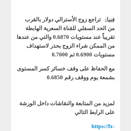
فنيا
:
تراجع زوج الأسترالي دولار بالقرب
من الحد السفلي للقناة السعرية الهابطة
تقريباً عند مستويات 0.6870 والتي من عندها
من الممكن شراء الزوج بحذر لاستهداف
مستويات 0.6900 ثم 0.7000
مع الحفاظ على وقف خسائر كسر المستوى
بشمعة يوم ووقف رقم 0.6850
لمزيد من المتابعة والنقاشات داخل الورشة
على الرابط التالي
https://fx-