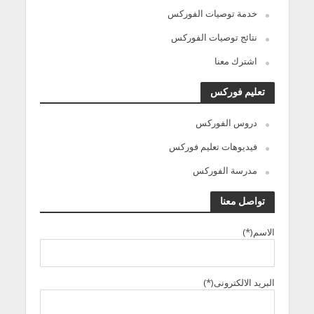
خدمة توصيات الفوركس
نتائج توصيات الفوركس
اشترك معنا
تعليم فوركس
دروس الفوركس
فيديوهات تعليم فوركس
مدرسة الفوركس
تواصل معنا
الاسم(*)
البريد الالكترونى(*)