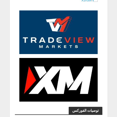
توصيات الفوركس