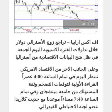
AUD USD
اف اكس ارابيا – تراجع زوج الأسترالي دولار
خلال تداولات الفترة الاسيوية اليوم الجمعة
في ظل شح البيانات الاقتصادية من أستراليا
وعلى الجانب الاخر من الاقتصاد الامريكي
ننتظر اليوم في تمام الساعة 4:00 عصراً
القراءة الأولية لتوقعات التضخم وثقة
المستهلك من جامعة ميتشجان وفي تمام
الساعة 7:40 مساءاً موعدنا مع حديث كلاريدا
عضو لجنة الاحتياطي الفيدرالي