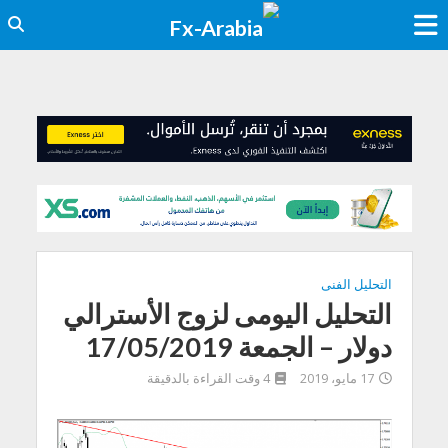
التحليل الفنى
التحليل اليومى لزوج الأسترالي
دولار – الجمعة 17/05/2019
17 مايو، 2019
4 وقت القراءة بالدقيقة