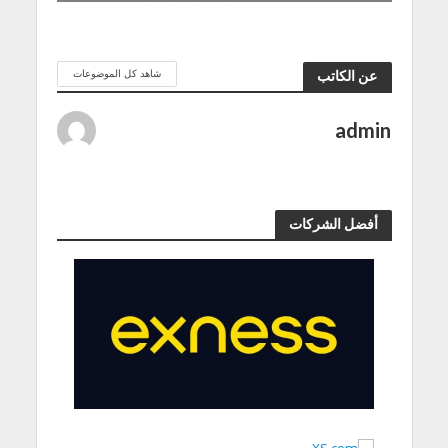
شاهد كل الموضوعات
عن الكاتب
admin
أفضل الشركات