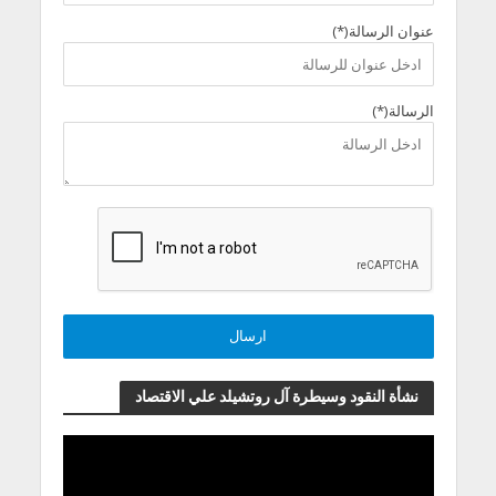
عنوان الرسالة(*)
الرسالة(*)
نشأة النقود وسيطرة آل روتشيلد علي الاقتصاد
مشغل
الفيديو