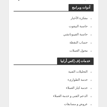
أدوات وبرامج
مفكرة الأخبار
حاسبة البيفوت
حاسبة الفيبوناتشي
حساب النقطة
محول العملات
خدمات إف إكس أرابيا
التحليلات الفنية
خدمة الطوارىء
خدمة كبار العملاء
الدعم الفنى و خدمة العملاء
عروض و مسابقات