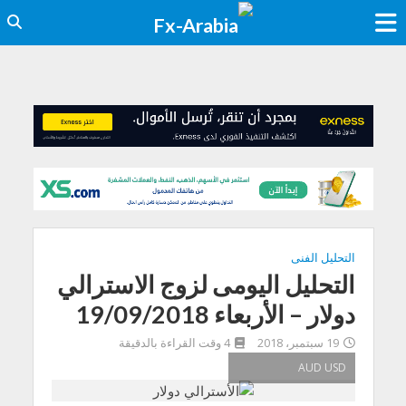
التحليل الفنى
التحليل اليومى لزوج الاسترالي
دولار – الأربعاء 19/09/2018
19 سبتمبر، 2018
4 وقت القراءة بالدقيقة
AUD USD