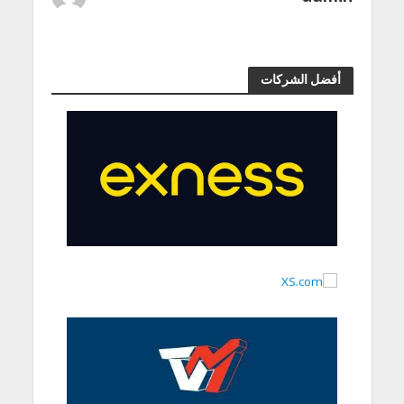
أفضل الشركات