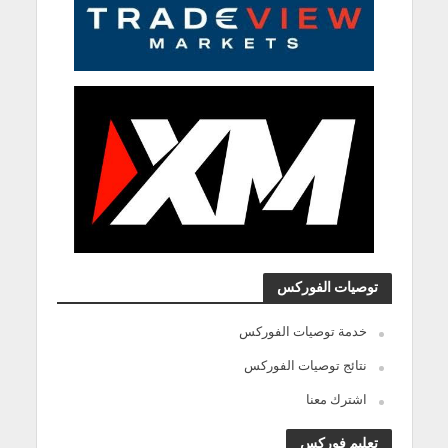
توصيات الفوركس
خدمة توصيات الفوركس
نتائج توصيات الفوركس
اشترك معنا
تعليم فوركس