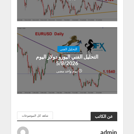
التحليل الفنى
التحليل الفني اليورو دولار اليوم
5/8/2026
يوم واحد مضى
شاهد كل الموضوعات
عن الكاتب
admin