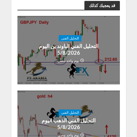
قد يعجبك كذلك
التحليل الفنى
التحليل الفني الباوند ين اليوم
5/8/2026
يوم واحد مضى
التحليل الفنى
التحليل الفني الذهب اليوم
5/8/2026
يوم واحد مضى