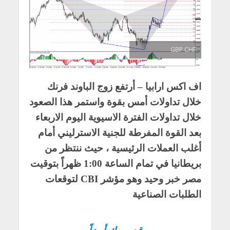
GBP CHF
اف اكس ارابيا – أرتفع زوج الباوند فرنك
خلال تداولات أمس بقوة واستمر هذا الصعود
خلال تداولات الفترة الاسيوية اليوم الاربعاء
بعد القوة المفرطة للجنية الاسترليني أمام
أغلب العملات الرئيسية ، حيث ننتظر من
بريطانيا في تمام الساعة 1:00 ظهراً بتوقيت
مصر خبر وحيد وهو مؤشر CBI لتوقعات
الطلبات الصناعية