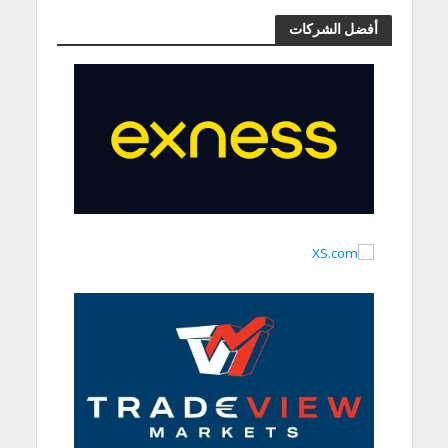
أفضل الشركات