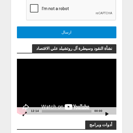
نشأة النقود وسيطرة آل روتشيلد علي الاقتصاد
مشغل
الفيديو
12:14
00:00
أدوات وبرامج