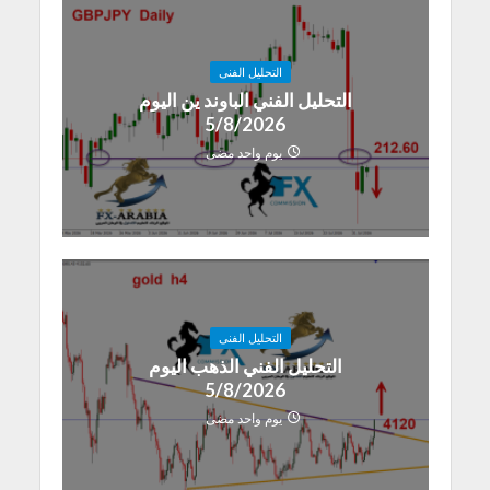
التحليل الفنى
التحليل الفني الباوند ين اليوم
5/8/2026
يوم واحد مضى
التحليل الفنى
التحليل الفني الذهب اليوم
5/8/2026
يوم واحد مضى