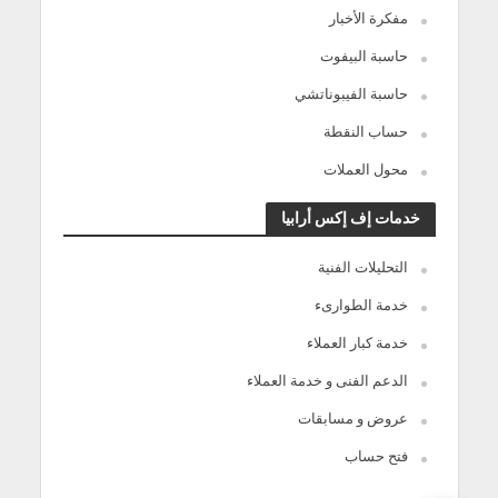
مفكرة الأخبار
حاسبة البيفوت
حاسبة الفيبوناتشي
حساب النقطة
محول العملات
خدمات إف إكس أرابيا
التحليلات الفنية
خدمة الطوارىء
خدمة كبار العملاء
الدعم الفنى و خدمة العملاء
عروض و مسابقات
فتح حساب