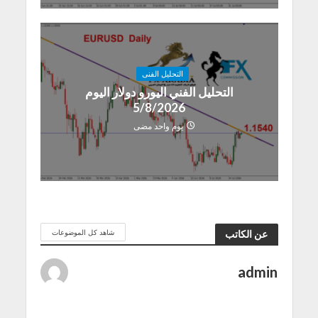
التحليل الفنى
التحليل الفني اليورو دولار اليوم
5/8/2026
يوم واحد مضى
شاهد كل الموضوعات
عن الكاتب
admin