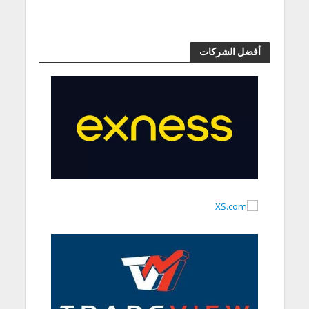
أفضل الشركات