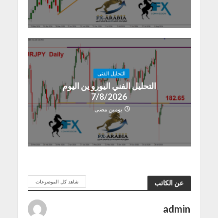
التحليل الفنى
التحليل الفني اليورو ين اليوم
7/8/2026
يومين مضى
شاهد كل الموضوعات
عن الكاتب
admin