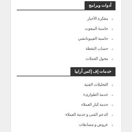
أدوات وبرامج
مفكرة الأخبار
حاسبة البيفوت
حاسبة الفيبوناتشي
حساب النقطة
محول العملات
خدمات إف إكس أرابيا
التحليلات الفنية
خدمة الطوارىء
خدمة كبار العملاء
الدعم الفنى و خدمة العملاء
عروض و مسابقات