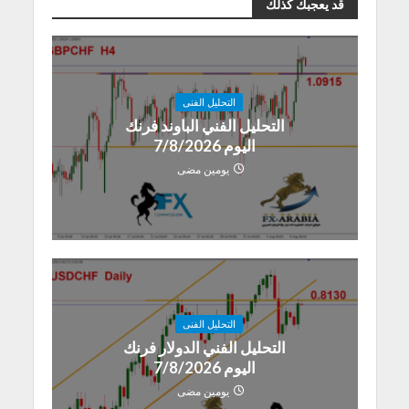
قد يعجبك كذلك
التحليل الفنى
التحليل الفني الباوند فرنك
اليوم 7/8/2026
يومين مضى
التحليل الفنى
التحليل الفني الدولار فرنك
اليوم 7/8/2026
يومين مضى