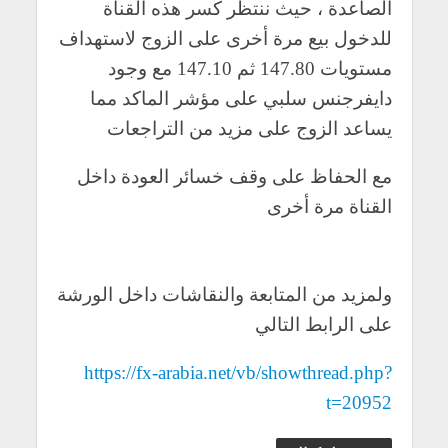
الصاعدة ، حيث ننتظر كسر هذه القناة
للدخول بيع مرة أخرى على الزوج لاستهداف
مستويات 147.80 ثم 147.10 مع وجود
دايفرجنس سلبي على مؤشر الماكد مما
يساعد الزوج على مزيد من التراجعات
مع الحفاظ على وقف خسائر العودة داخل
القناة مرة أخرى
ولمزيد من المتابعة والنقاشات داخل الورشة
على الرابط التالي
https://fx-arabia.net/vb/showthread.php?
t=20952