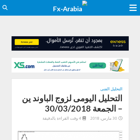
التحليل الفنى
التحليل اليومى لزوج الباوند ين
– الجمعة 30/03/2018
30 مارس، 2018
4 وقت القراءة بالدقيقة