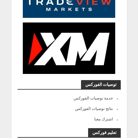
توصيات الفوركس
خدمة توصيات الفوركس
نتائج توصيات الفوركس
اشترك معنا
تعليم فوركس