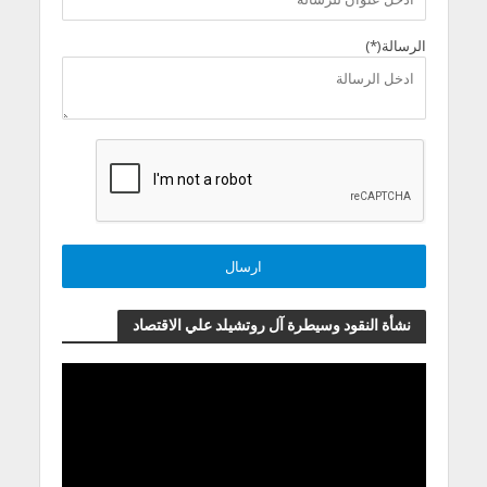
الرسالة(*)
نشأة النقود وسيطرة آل روتشيلد علي الاقتصاد
مشغل
الفيديو