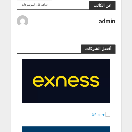
شاهد كل الموضوعات
عن الكاتب
admin
أفضل الشركات