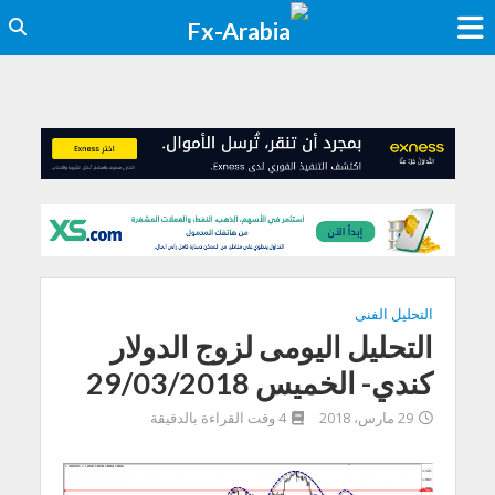
التحليل الفنى
التحليل اليومى لزوج الدولار
كندي- الخميس 29/03/2018
29 مارس، 2018
4 وقت القراءة بالدقيقة