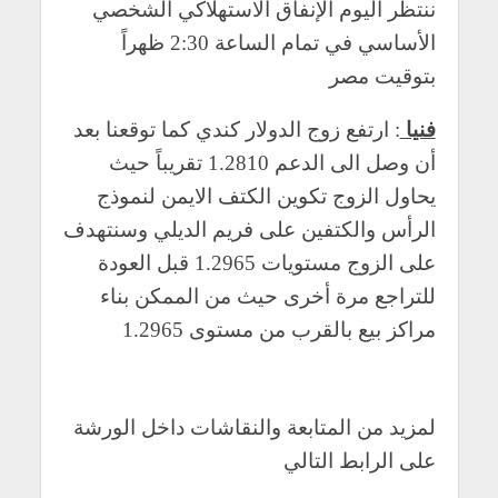
ننتظر اليوم الإنفاق الاستهلاكي الشخصي
الأساسي في تمام الساعة 2:30 ظهراً
بتوقيت مصر
فنيا
: ارتفع زوج الدولار كندي كما توقعنا بعد
أن وصل الى الدعم 1.2810 تقريباً حيث
يحاول الزوج تكوين الكتف الايمن لنموذج
الرأس والكتفين على فريم الديلي وسنتهدف
على الزوج مستويات 1.2965 قبل العودة
للتراجع مرة أخرى حيث من الممكن بناء
مراكز بيع بالقرب من مستوى 1.2965
لمزيد من المتابعة والنقاشات داخل الورشة
على الرابط التالي