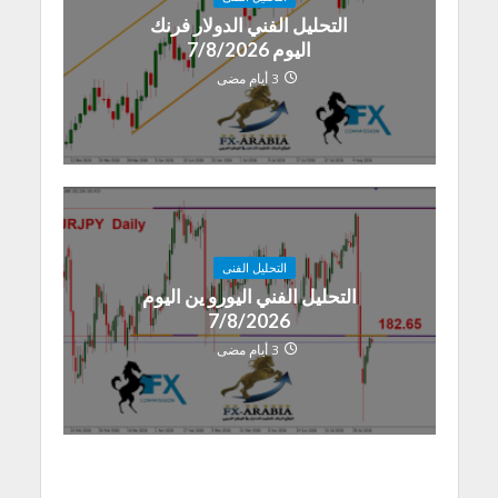
التحليل الفني الدولار فرنك
اليوم 7/8/2026
3 أيام مضى
التحليل الفنى
التحليل الفني اليورو ين اليوم
7/8/2026
3 أيام مضى