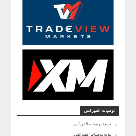
توصيات الفوركس
خدمة توصيات الفوركس
نتائج توصيات الفوركس