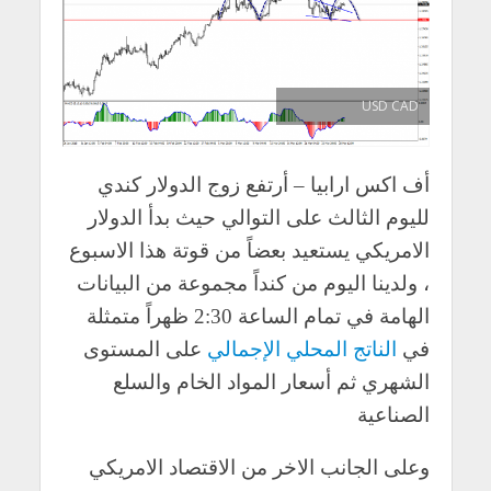
USD CAD
أف اكس ارابيا – أرتفع زوج الدولار كندي
لليوم الثالث على التوالي حيث بدأ الدولار
الامريكي يستعيد بعضاً من قوتة هذا الاسبوع
، ولدينا اليوم من كنداً مجموعة من البيانات
الهامة في تمام الساعة 2:30 ظهراً متمثلة
في
الناتج المحلي الإجمالي
على المستوى
الشهري ثم أسعار المواد الخام والسلع
الصناعية
وعلى الجانب الاخر من الاقتصاد الامريكي