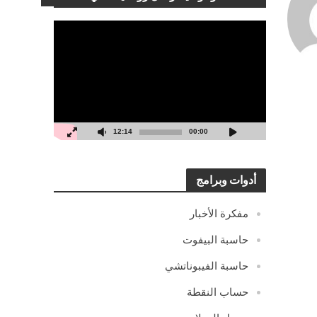
مشغل
الفيديو
12:14
00:00
أدوات وبرامج
مفكرة الأخبار
حاسبة البيفوت
حاسبة الفيبوناتشي
حساب النقطة