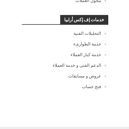
محول العملات
خدمات إف إكس أرابيا
التحليلات الفنية
خدمة الطوارىء
خدمة كبار العملاء
الدعم الفنى و خدمة العملاء
عروض و مسابقات
فتح حساب