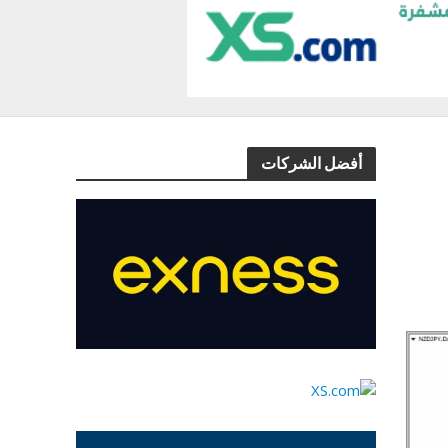
أفضل الشركات