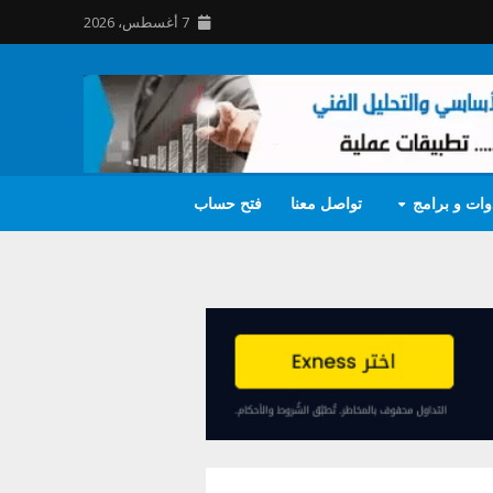
7 أغسطس، 2026
وات و برامج
تواصل معنا
فتح حساب