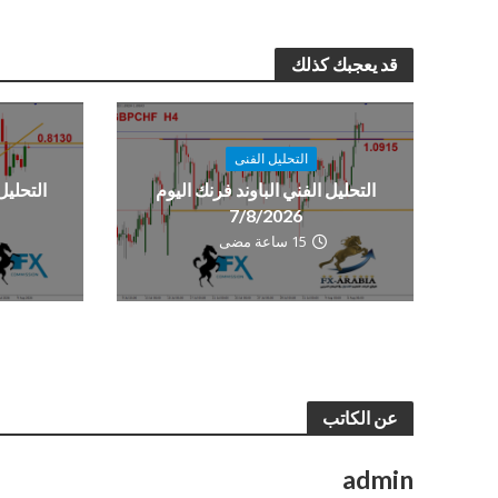
قد يعجبك كذلك
التحليل الفنى
التحليل الفني الباوند فرنك اليوم
التحليل
7/8/2026
15 ساعة مضى
عن الكاتب
admin