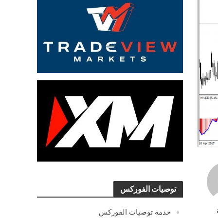
توصيات الفوركس
خدمة توصيات الفوركس