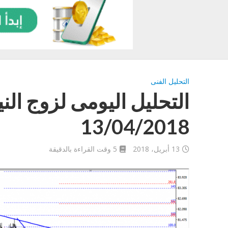
التحليل الفنى
التحليل اليومى لزوج الن
13/04/2018
13 أبريل، 2018
5 وقت القراءة بالدقيقة