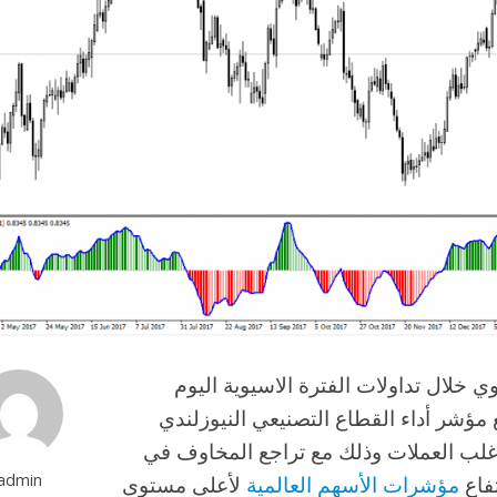
 خلال تداولات الفترة الاسيوية اليوم
 مؤشر أداء القطاع التصنيعي النيوزلندي
ام أغلب العملات وذلك مع تراجع المخاوف في
admin
فاع
مؤشرات الأسهم العالمية
لأعلى مستوى