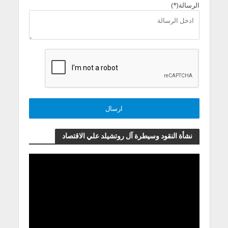
الرسالة(*)
نشأة النقود وسيطرة آل روتشيلد علي الاقتصاد
مشغل
الفيديو