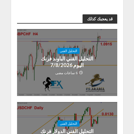
قد يعجبك كذلك
التحليل الفنى
التحليل الفني الباوند فرنك
اليوم 7/8/2026
6 ساعات مضى
التحليل الفنى
التحليل الفني الدولار فرنك