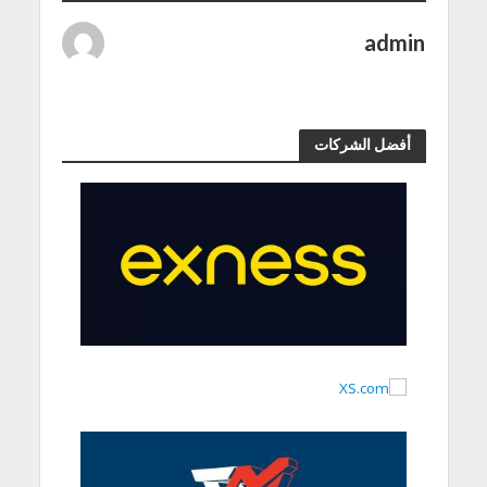
admin
أفضل الشركات