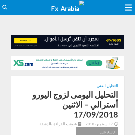
التحليل الفنى
التحليل اليومى لزوج اليورو
أسترالي – الاثنين
17/09/2018
17 سبتمبر، 2018
4 وقت القراءة بالدقيقة
EUR AUD