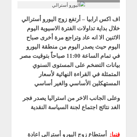
اف اكس ارابيا – أرتفع زوج اليورو أسترالي
خلال بداية تداولات الفترة الاسيوية اليوم
الاثنين الا انه عاد وتراجع مرة أخرى صباح
اليوم حيث يصدر اليوم من منطقة اليورو
في تمام الساعة 11:00 صباحاً بتوقيت مصر
بيانات التضخم على المستوى السنوي
المتمثلة في القراءة النهائية لأسعار
المستهكلين الأساسي والغير أساسي
وعلى الجانب الاخر من استراليا يصدر فجر
الغد نتائج اجتماع لجنة السياسة النقدية
فنيا
:
أستطاع زوج اليورو أسترالي اعادة