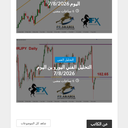
اليوم 7/8/2026
6 ساعات مضى
التحليل الفنى
التحليل الفني اليورو ين اليوم
7/8/2026
6 ساعات مضى
شاهد كل الموضوعات
عن الكاتب