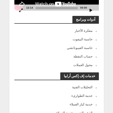
12:14
00:00
أدوات وبرامج
مفكرة الأخبار
حاسبة البيفوت
حاسبة الفيبوناتشي
حساب النقطة
محول العملات
خدمات إف إكس أرابيا
التحليلات الفنية
خدمة الطوارىء
خدمة كبار العملاء
الدعم الفنى و خدمة العملاء