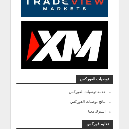
توصيات الفوركس
خدمة توصيات الفوركس
نتائج توصيات الفوركس
اشترك معنا
تعليم فوركس