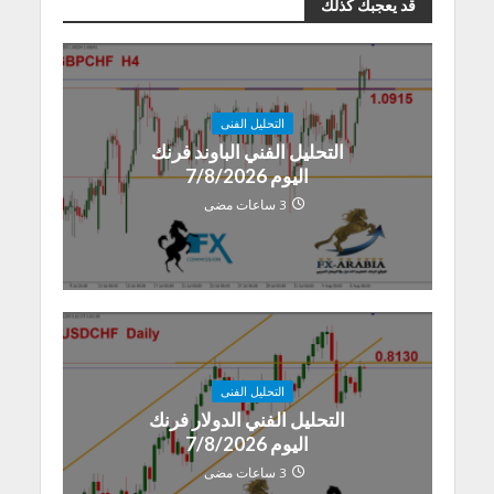
قد يعجبك كذلك
التحليل الفنى
التحليل الفني الباوند فرنك
اليوم 7/8/2026
3 ساعات مضى
التحليل الفنى
التحليل الفني الدولار فرنك
اليوم 7/8/2026
3 ساعات مضى