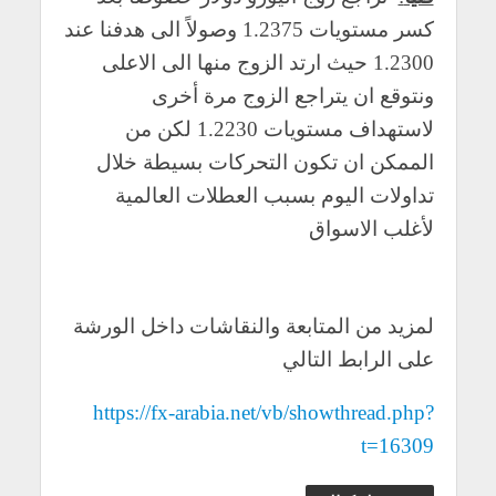
كسر مستويات 1.2375 وصولاً الى هدفنا عند
1.2300 حيث ارتد الزوج منها الى الاعلى
ونتوقع ان يتراجع الزوج مرة أخرى
لاستهداف مستويات 1.2230 لكن من
الممكن ان تكون التحركات بسيطة خلال
تداولات اليوم بسبب العطلات العالمية
لأغلب الاسواق
لمزيد من المتابعة والنقاشات داخل الورشة
على الرابط التالي
https://fx-arabia.net/vb/showthread.php?
t=16309