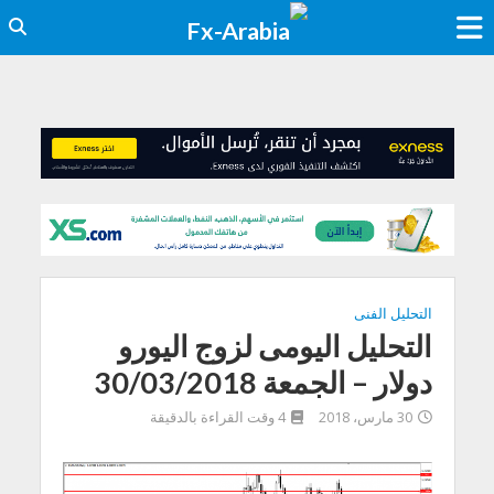
التحليل الفنى
التحليل اليومى لزوج اليورو
دولار – الجمعة 30/03/2018
30 مارس، 2018
4 وقت القراءة بالدقيقة