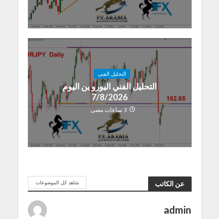
التحليل الفنى
التحليل الفني اليورو ين اليوم
7/8/2026
3 ساعات مضى
شاهد كل الموضوعات
عن الكاتب
admin