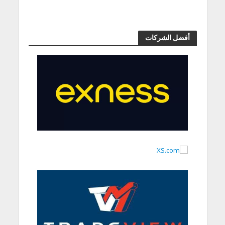
أفضل الشركات