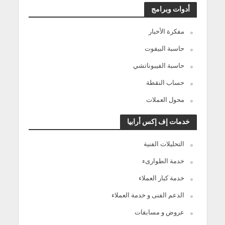
أدوات وبرامج
مفكرة الأخبار
حاسبة البيفوت
حاسبة الفيبوناتشي
حساب النقطة
محول العملات
خدمات إف إكس أرابيا
التحليلات الفنية
خدمة الطوارىء
خدمة كبار العملاء
الدعم الفنى و خدمة العملاء
عروض و مسابقات