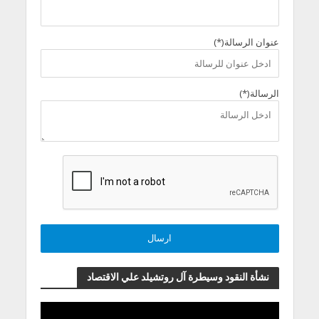
عنوان الرسالة(*)
الرسالة(*)
نشأة النقود وسيطرة آل روتشيلد علي الاقتصاد
مشغل