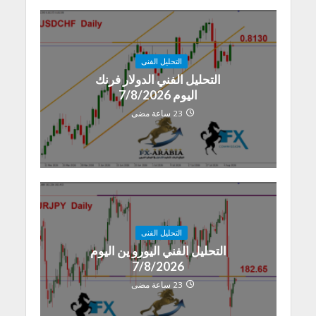
التحليل الفنى
التحليل الفني الدولار فرنك
اليوم 7/8/2026
23 ساعة مضى
التحليل الفنى
التحليل الفني اليورو ين اليوم
7/8/2026
23 ساعة مضى