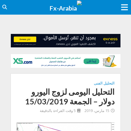
التحليل الفنى
التحليل اليومى لزوج اليورو
دولار – الجمعة 15/03/2019
15 مارس، 2019
5 وقت القراءة بالدقيقة