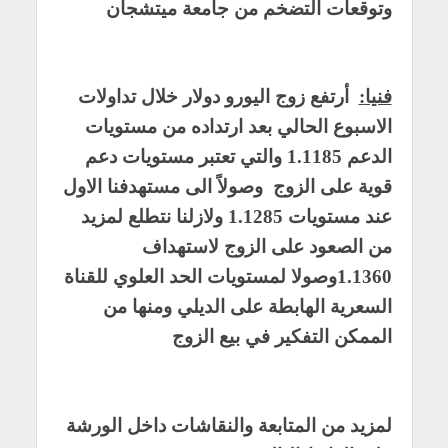
وتوقعات التضخم من جامعة ميتشجان
فنيا
:
أرتفع زوج اليورو دولار خلال تداولات
الاسبوع الحالي بعد ارتداده من مستويات
الدعم 1.1185 والتي تعتبر مستويات دعم
قوية على الزوج وصولاً الى مستهدفنا الاول
عند مستويات 1.1285 ولازلنا نتطلع لمزيد
من الصعود على الزوج لاستهداف
1.1360وصولا لمستويات الحد العلوي للقناة
السعرية الهابطة على الديلي ومنها من
الممكن التفكير في بيع الزوج
لمزيد من المتابعة والنقاشات داخل الورشة