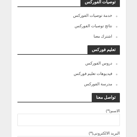
توصيات الفوركس
خدمة توصيات الفوركس
نتائج توصيات الفوركس
اشترك معنا
تعليم فوركس
دروس الفوركس
فيديوهات تعليم فوركس
مدرسة الفوركس
تواصل معنا
الاسم(*)
البريد الالكترونى(*)