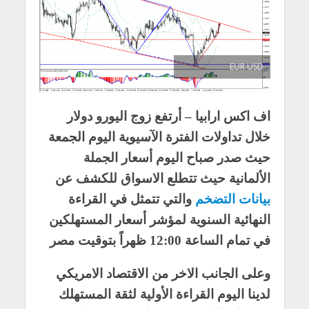
EUR USD
اف اكس ارابيا – أرتفع زوج اليورو دولار
خلال تداولات الفترة الآسيوية اليوم الجمعة
حيث صدر صباح اليوم أسعار الجملة
الألمانية حيث تتطلع الاسواق للكشف عن
بيانات التضخم
والتي تتمثل في القراءة
النهائية السنوية لمؤشر أسعار المستهلكين
في تمام الساعة 12:00 ظهراً بتوقيت مصر
وعلى الجانب الاخر من الاقتصاد الامريكي
لدينا اليوم القراءة الأولية لثقة المستهلك