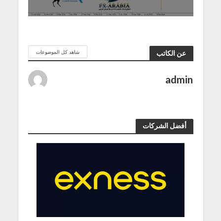
شاهد كل الموضوعات
عن الكاتب
admin
أفضل الشركات