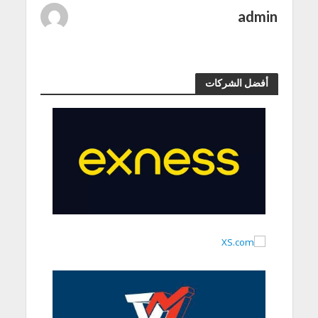
admin
أفضل الشركات