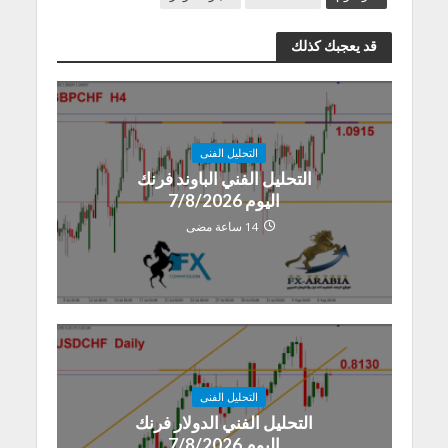
قد يعجبك كذلك
التحليل الفنى
التحليل الفني الباوند فرنك
اليوم 7/8/2026
14 ساعة مضى
التحليل الفنى
التحليل الفني الدولار فرنك
اليوم 7/8/2026