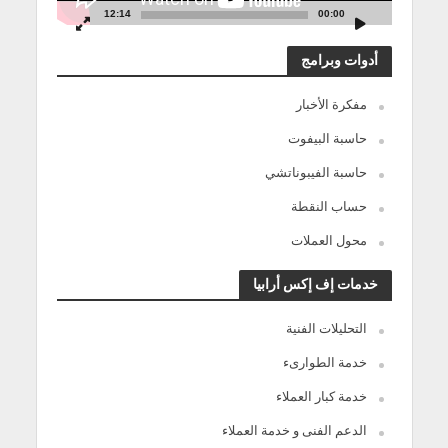
12:14
00:00
أدوات وبرامج
مفكرة الأخبار
حاسبة البيفوت
حاسبة الفيبوناتشي
حساب النقطة
محول العملات
خدمات إف إكس أرابيا
التحليلات الفنية
خدمة الطوارىء
خدمة كبار العملاء
الدعم الفنى و خدمة العملاء