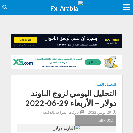
التحليل الفنى
التحليل اليومي لزوج الباوند
دولار – الأربعاء 29-06-2022
29 يونيو، 2022
5 وقت القراءة بالدقيقة
GBP USD