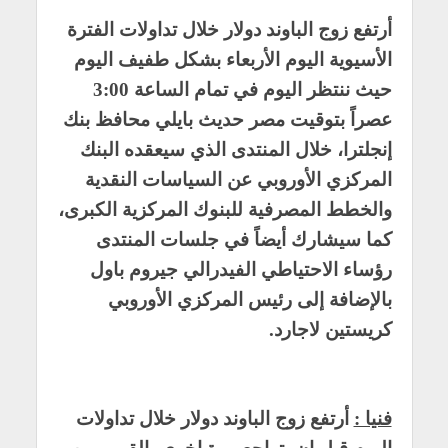
أرتفع زوج الباوند دولار خلال تداولات الفترة
الأسيوية اليوم الأربعاء بشكل طفيف اليوم
حيث ننتظر اليوم في تمام الساعة 3:00
عصراً بتوقيت مصر حديث بايلي محافظ بنك
إنجلترا، خلال المنتدى الذي سيعقده البنك
المركزي الأوروبي عن السياسات النقدية
والخطط المصرفية للبنوك المركزية الكبرى،
كما سيشارك أيضاً في جلسات المنتدى
رؤساء الاحتياطي الفيدرالي جيروم باول
بالإضافة إلى رئيس المركزي الأوروبي
كريستين لاجارد.
فنيا :
أرتفع زوج الباوند دولار خلال تداولات