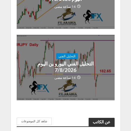
14 ساعة مضى
التحليل الفنى
التحليل الفني اليورو ين اليوم
7/8/2026
14 ساعة مضى
شاهد كل الموضوعات
عن الكاتب