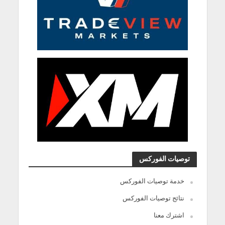
توصيات الفوركس
خدمة توصيات الفوركس
نتائج توصيات الفوركس
اشترك معنا