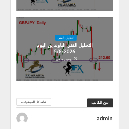
التحليل الفنى
التحليل الفني الباوند ين اليوم
5/8/2026
يومين مضى
شاهد كل الموضوعات
عن الكاتب
admin