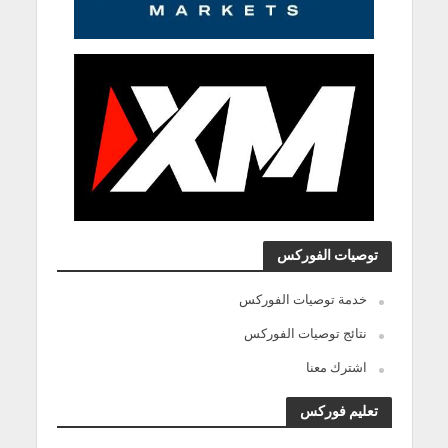
توصيات الفوركس
خدمة توصيات الفوركس
نتائج توصيات الفوركس
اشترك معنا
تعليم فوركس