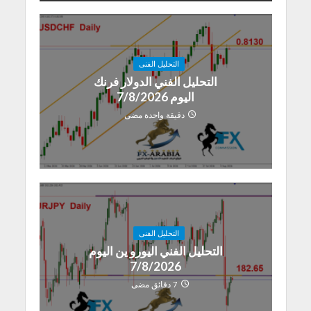
التحليل الفنى
التحليل الفني الدولار فرنك
اليوم 7/8/2026
دقيقة واحدة مضى
التحليل الفنى
التحليل الفني اليورو ين اليوم
7/8/2026
7 دقائق مضى