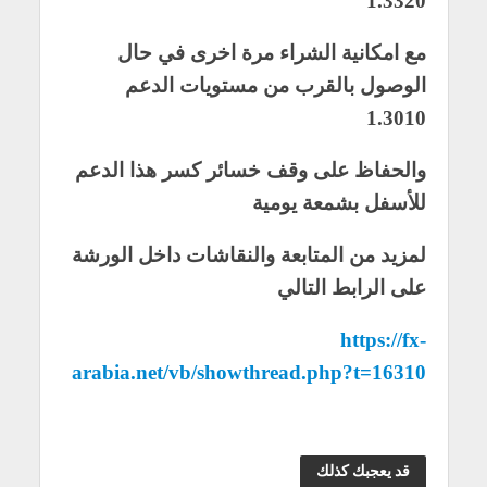
1.3320
مع امكانية الشراء مرة اخرى في حال
الوصول بالقرب من مستويات الدعم
1.3010
والحفاظ على وقف خسائر كسر هذا الدعم
للأسفل بشمعة يومية
لمزيد من المتابعة والنقاشات داخل الورشة
على الرابط التالي
https://fx-
arabia.net/vb/showthread.php?t=16310
قد يعجبك كذلك