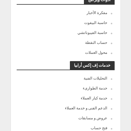
مفكرة الأخبار
حاسبة البيفوت
حاسبة الفيبوناتشي
حساب النقطة
محول العملات
خدمات إف إكس أرابيا
التحليلات الفنية
خدمة الطوارىء
خدمة كبار العملاء
الدعم الفنى و خدمة العملاء
عروض و مسابقات
فتح حساب