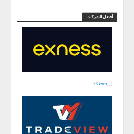
أفضل الشركات