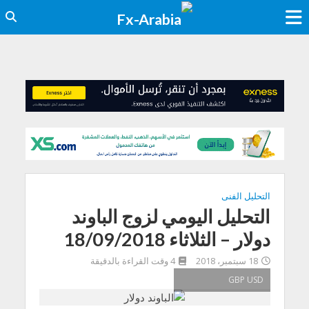
التحليل الفنى
التحليل اليومي لزوج الباوند
دولار – الثلاثاء 18/09/2018
18 سبتمبر، 2018
4 وقت القراءة بالدقيقة
GBP USD