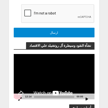
نشأة النقود وسيطرة آل روتشيلد علي الاقتصاد
مشغل
الفيديو
12:14
00:00
أدوات وبرامج