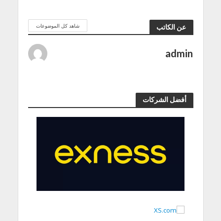
شاهد كل الموضوعات
عن الكاتب
admin
أفضل الشركات