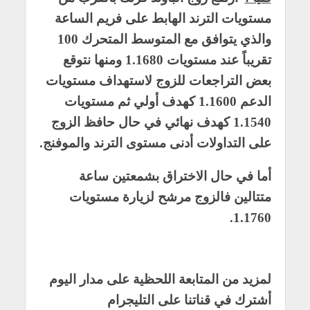
مستويات الترند الهابط على فريم الساعة
والذي يتوافق مع المتوسط المتحرك 100
تقريباً عند مستويات 1.1680 ومنها نتوقع
بعض التراجعات للزوج لاستهداف مستويات
الدعم 1.1600 كهدف أولي ثم مستويات
1.1540 كهدف نهائي في حال حافظ الزوج
على التداولات أدنى مستوى الترند والموفنج.
أما في حال الاختراق بشمعتين ساعة
متتالين فالزوج مرشح لزيارة مستويات
1.1760.
لمزيد من المتابعة اللحظية على مدار اليوم
أشترك في قناتنا على التليجرام