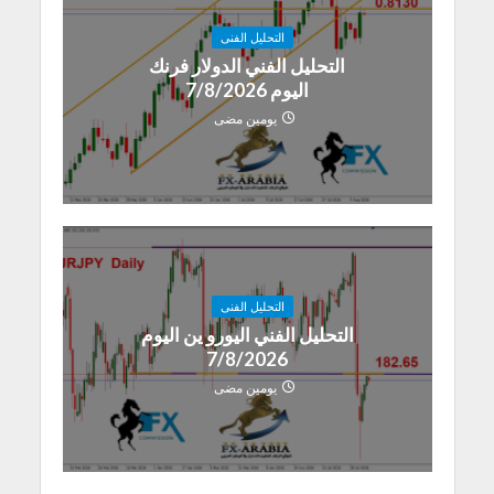
التحليل الفنى
التحليل الفني الدولار فرنك
اليوم 7/8/2026
يومين مضى
التحليل الفنى
التحليل الفني اليورو ين اليوم
7/8/2026
يومين مضى