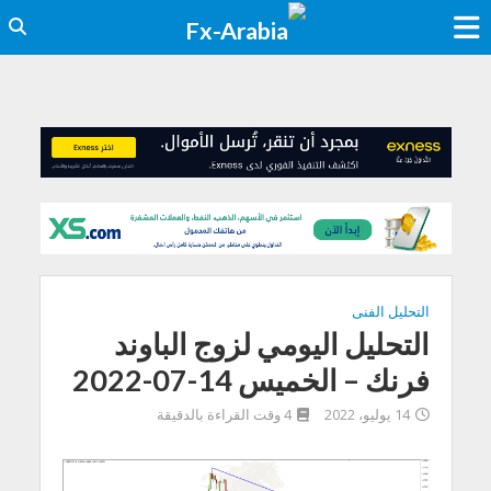
التحليل الفنى
التحليل اليومي لزوج الباوند
فرنك – الخميس 14-07-2022
14 يوليو، 2022
4 وقت القراءة بالدقيقة