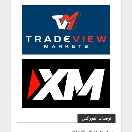
توصيات الفوركس
خدمة توصيات الفوركس