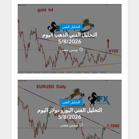
التحليل الفنى
التحليل الفني الذهب اليوم
5/8/2026
يومين مضى
التحليل الفنى
التحليل الفني اليورو دولار اليوم
5/8/2026
يومين مضى