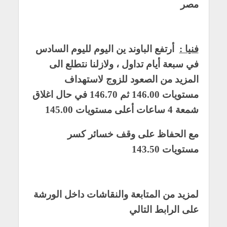
مصر
فنيا :
أرتفع الباوند ين اليوم لليوم السادس
في سبعة أيام تداول ، ولازلنا نتطلع الى
المزيد من الصعود للزوج لاستهداف
مستويات 146.00 ثم 146.70 في حال اغلاق
شمعة 4 ساعات أعلى مستويات 145.00
مع الحفاظ على وقف خسائر كسر
مستويات 143.50
لمزيد من المتابعة والنقاشات داخل الورشة
على الرابط التالي