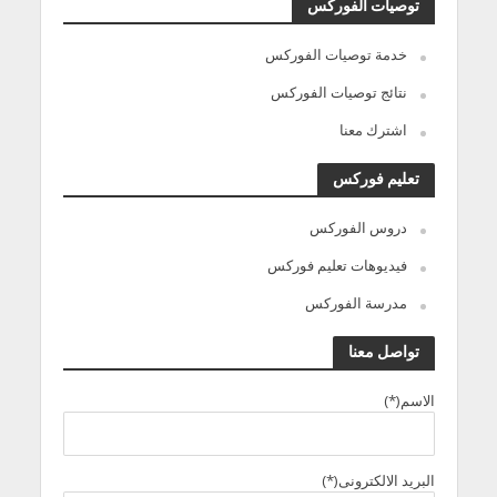
توصيات الفوركس
خدمة توصيات الفوركس
نتائج توصيات الفوركس
اشترك معنا
تعليم فوركس
دروس الفوركس
فيديوهات تعليم فوركس
مدرسة الفوركس
تواصل معنا
الاسم(*)
البريد الالكترونى(*)