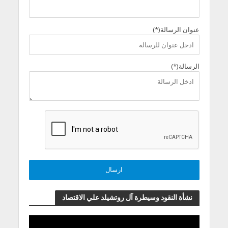
عنوان الرسالة(*)
الرسالة(*)
نشأة النقود وسيطرة آل روتشيلد علي الاقتصاد
مشغل