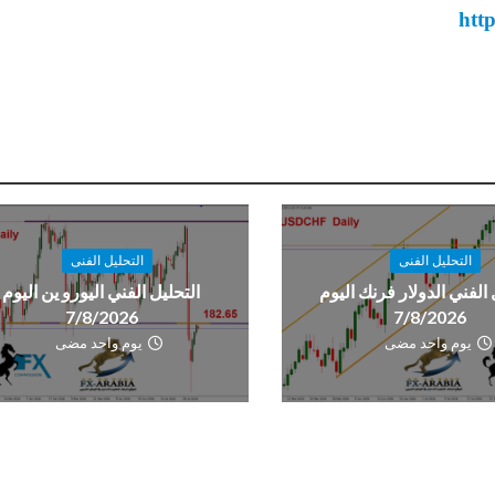
htt
التحليل الفنى
التحليل الفنى
 الفني الدولار فرنك اليوم
التحليل الفني اليورو ين اليوم
7/8/2026
7/8/2026
يوم واحد مضى
يوم واحد مضى