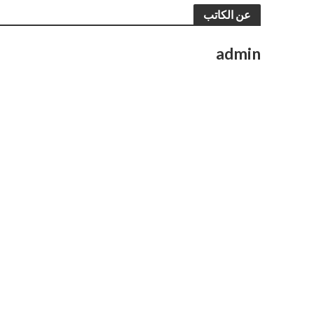
عن الكاتب
admin