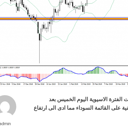
ت الفترة الاسيوية اليوم الخميس بعد
 على القائمة السوداء مما ادى الى ارتفاع
admin