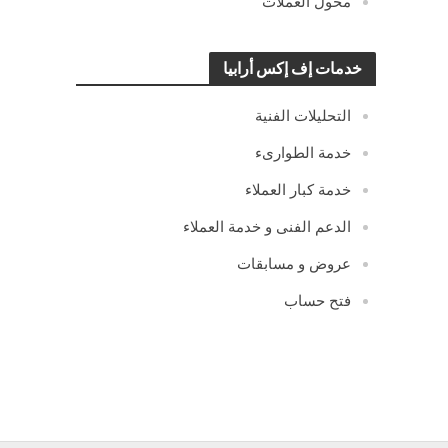
محول العملات
خدمات إف إكس أرابيا
التحليلات الفنية
خدمة الطوارىء
خدمة كبار العملاء
الدعم الفنى و خدمة العملاء
عروض و مسابقات
فتح حساب