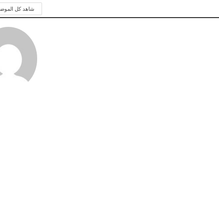
شاهد كل الموض