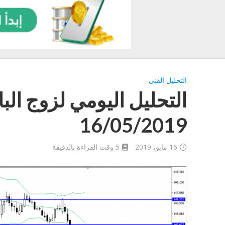
التحليل الفنى
التحليل اليومي لزوج الب
16/05/2019
16 مايو، 2019
5 وقت القراءة بالدقيقة