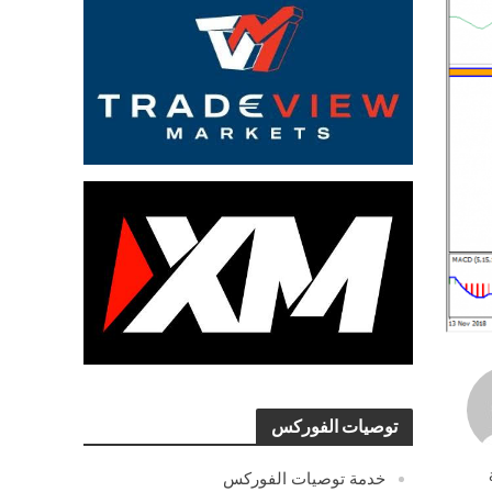
توصيات الفوركس
خدمة توصيات الفوركس