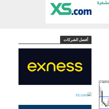
أفضل الشركات