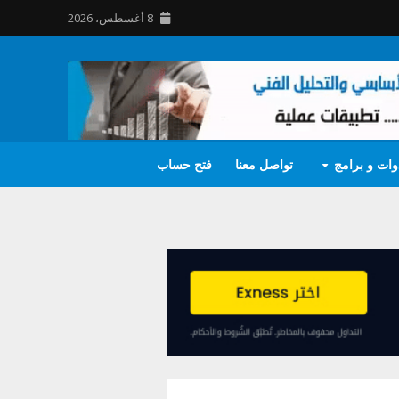
8 أغسطس، 2026
وات و برامج
تواصل معنا
فتح حساب