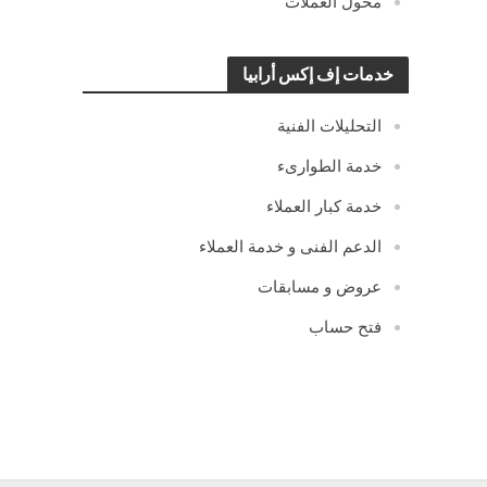
محول العملات
خدمات إف إكس أرابيا
التحليلات الفنية
خدمة الطوارىء
خدمة كبار العملاء
الدعم الفنى و خدمة العملاء
عروض و مسابقات
فتح حساب