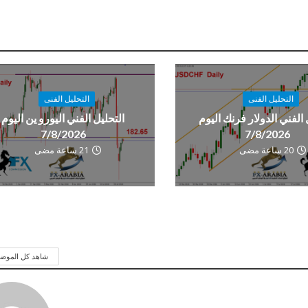
التحليل الفنى
التحليل الفنى
 الفني الدولار فرنك اليوم
التحليل الفني اليورو ين اليوم
7/8/2026
7/8/2026
20 ساعة مضى
21 ساعة مضى
شاهد كل الموض