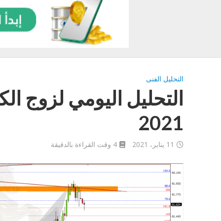
التحليل الفنى
2021
11 يناير، 2021
4 وقت القراءة بالدقيقة