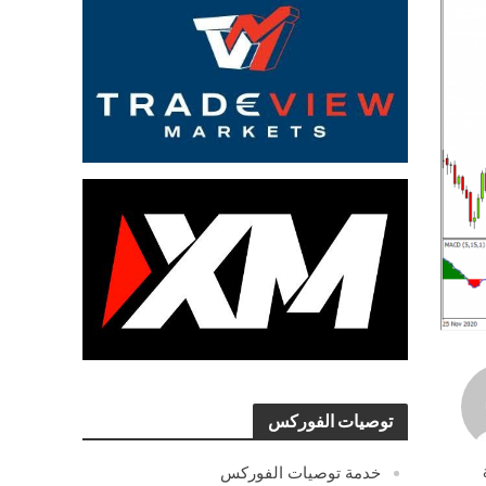
توصيات الفوركس
خدمة توصيات الفوركس