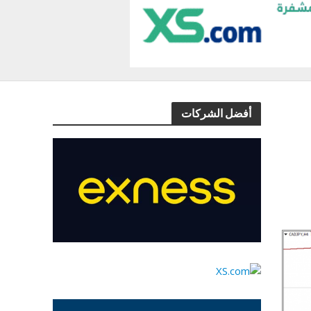
أفضل الشركات