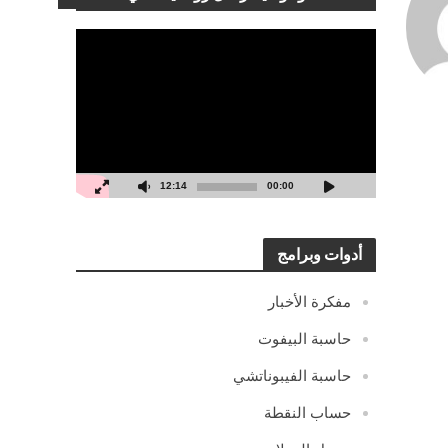
مشغل
الفيديو
12:14
00:00
أدوات وبرامج
مفكرة الأخبار
حاسبة البيفوت
حاسبة الفيبوناتشي
حساب النقطة