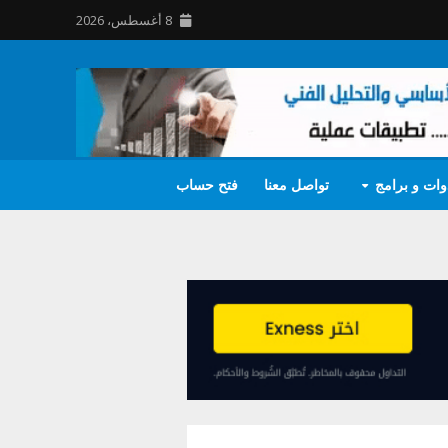
8 أغسطس، 2026
وات و برامج
تواصل معنا
فتح حساب