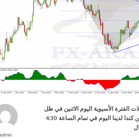
ت الفترة الأسيوية اليوم الاثنين في ظل
عطلة للبنوك اليابانية اليوم، وعلى الجانب الاخر من كندا لدينا اليوم في تمام الساعة 4:30
ل
admin