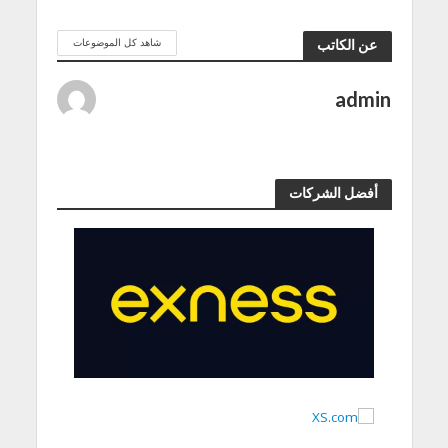
شاهد كل الموضوعات
عن الكاتب
admin
أفضل الشركات