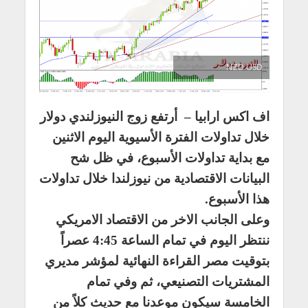
NZD USD
اف اكس ارابيا –
أرتفع زوج النيوزلندي دولار
خلال تداولات الفترة الأسيوية اليوم الاثنين
مع بداية تداولات الأسبوع، في ظل شح
البيانات الاقتصادية من نيوزلندا خلال تداولات
هذا الأسبوع.
وعلى الجانب الاخر من الاقتصاد الامريكي
ننتظر اليوم في تمام الساعة 4:45 عصراً
بتوقيت مصر القراءة النهائية لمؤشر مديري
المشتريات التصنيعي، ثم وفي تمام
الخامسة سيكون موعدنا مع حديث كلاً من