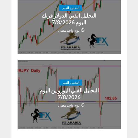
التحليل الفنى
التحليل الفني الدولار فرنك
اليوم 7/8/2026
يوم واحد مضى
التحليل الفنى
التحليل الفني اليورو ين اليوم
7/8/2026
يوم واحد مضى