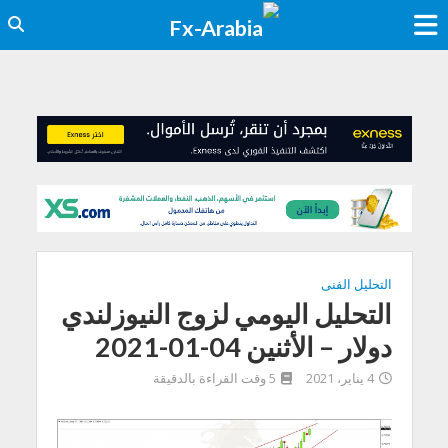
التحليل الفنى
التحليل اليومي لزوج النيوزلندي
دولار – الأثنين 04-01-2021
4 يناير، 2021
5 وقت القراءة بالدقيقة