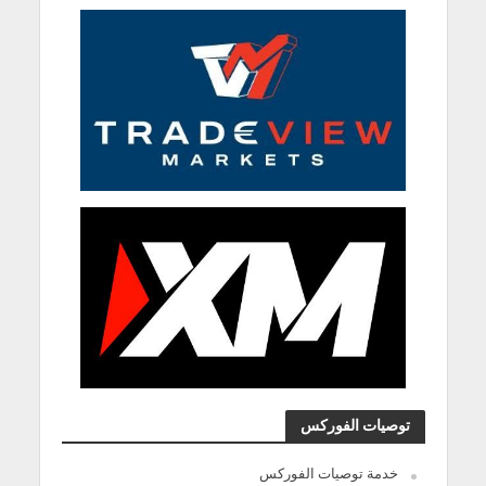
توصيات الفوركس
خدمة توصيات الفوركس