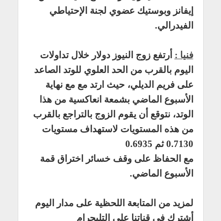
إيفانز وبوستيك عضوي لجنة الإحتياطي
الفيدرالي.
فنيا :
أرتفع زوج النيوز دولار خلال تداولات
اليوم بالقرب من الحد العلوي للوتد الصاعد
على فريم الديلي، حيث ارتد مع مع نهاية
الأسبوع الماضي بشمعة انعاكسية من هذا
الوتد، نتوقع أن يقوم الزوج بالتراجع بالقرب
من هذه المستويات لاستهداف مستويات
0.7130 ثم 0.6935
مع الحفاظ على وقف خسائر اختراق قمة
الأسبوع الماضي.
لمزيد من المتابعة اللحظية على مدار اليوم
أشترك في قناتنا على التليجرام