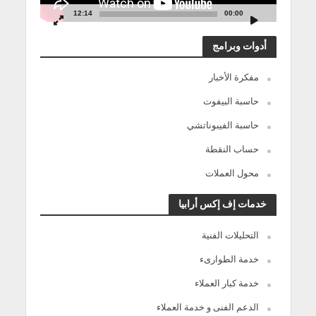
12:14
00:00
أدوات وبرامج
مفكرة الأخبار
حاسبة البيفوت
حاسبة الفيبوناتشي
حساب النقطة
محول العملات
خدمات إف إكس أرابيا
التحليلات الفنية
خدمة الطوارىء
خدمة كبار العملاء
الدعم الفنى و خدمة العملاء