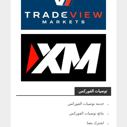
توصيات الفوركس
خدمة توصيات الفوركس
نتائج توصيات الفوركس
اشترك معنا