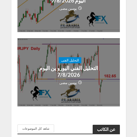
اليوم 7/8/2026
يومين مضى
التحليل الفنى
التحليل الفني اليورو ين اليوم
7/8/2026
يومين مضى
شاهد كل الموضوعات
عن الكاتب