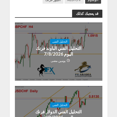
قد يعجبك كذلك
التحليل الفنى
التحليل الفني الباوند فرنك
اليوم 7/8/2026
يومين مضى
التحليل الفنى
التحليل الفني الدولار فرنك