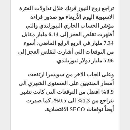
تراجع زوج النيوز فرنك خلال تداولات الفترة
الاسيوية اليوم الأربعاء مع صدور قراءة
مؤشر الحساب الجاري النيوزلندي والتي
أظهرت تقلص العجز إلى 6.14 مليار مقابل
7.34 مليار في الربع الرابع الماضي، أسوء
من التوقعات التي أشارت لتقلص العجز إلى
5.96 مليار دولار نيوزيلندي.
وعلى الجاب الاخر من سويسرا ارتفعت
أسعار المنتجين على المستوى الشهري الى
0.9% افضل من التوقعات التي كانت تشير
بتراجع من 1.3% الى 0.5%، كما صدرت
أيضاً توقعات SECO الاقتصادية.