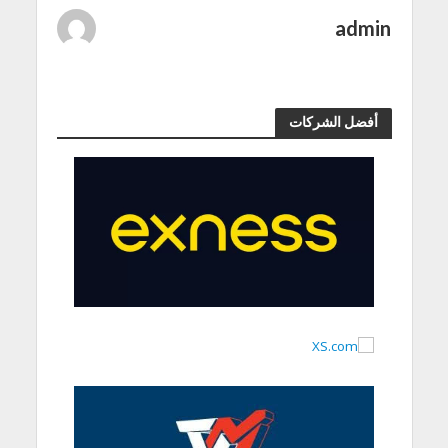
admin
أفضل الشركات