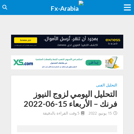
التحليل الفنى
التحليل اليومي لزوج النيوز
فرنك – الأربعاء 15-06-2022
15 يونيو، 2022
5 وقت القراءة بالدقيقة