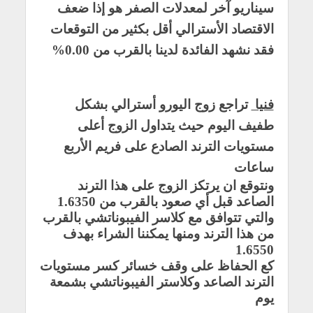
سيناريو آخر لمعدلات الصفر هو إذا ضعف
الاقتصاد الأسترالي أقل بكثير من التوقعات
فقد نشهد الفائدة لدينا بالقرب من 0.00%
فنيا
تراجع زوج اليورو أسترالي بشكل
طفيف اليوم حيث يتداول الزوج أعلى
مستويات الترند الصادع على فريم الأربع
ساعات
ونتوقع ان يرتكز الزوج على هذا الترند
الصاعد قبل أي صعود بالقرب من 1.6350
والتي تتوافق مع كلاسر الفيبوناتشي بالقرب
من هذا الترند ومنها يمكننا الشراء بهدف
1.6550
كع الحفاظ على وقف خسائر كسر مستويات
الترند الصاعد وكلاستر الفيبوناتشي بشمعة
يوم