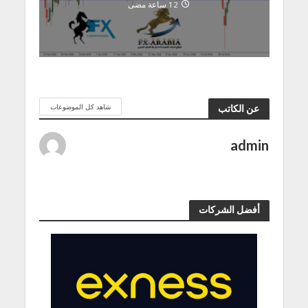
12 ساعة مضى
شاهد كل الموضوعات
عن الكاتب
admin
أفضل الشركات