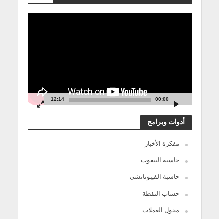
مشغل
الفيديو
12:14
00:00
أدوات وبرامج
مفكرة الأخبار
حاسبة البيفوت
حاسبة الفيبوناتشي
حساب النقطة
محول العملات