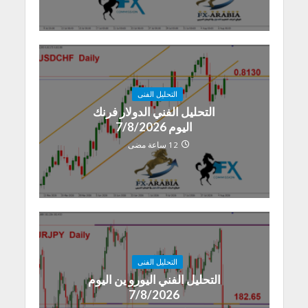
التحليل الفنى
التحليل الفني الدولار فرنك
اليوم 7/8/2026
12 ساعة مضى
التحليل الفنى
التحليل الفني اليورو ين اليوم
7/8/2026