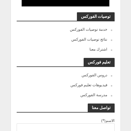
توصيات الفوركس
خدمة توصيات الفوركس
نتائج توصيات الفوركس
اشترك معنا
تعليم فوركس
دروس الفوركس
فيديوهات تعليم فوركس
مدرسة الفوركس
تواصل معنا
الاسم(*)