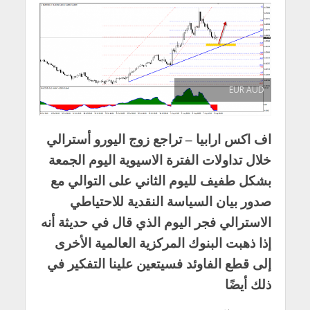
EUR AUD
اف اكس ارابيا
–
تراجع
زوج اليورو أسترالي
خلال تداولات الفترة الاسيوية اليوم الجمعة
بشكل طفيف لليوم الثاني على التوالي مع
صدور
بيان السياسة النقدية للاحتياطي
الاسترالي
فجر اليوم الذي قال في حديثة أنه
إذا ذهبت البنوك المركزية العالمية الأخرى
إلى قطع الفاوئد فسيتعين علينا التفكير في
ذلك أيضًا