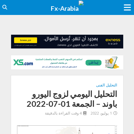
التحليل الفنى
التحليل اليومي لزوج اليورو
باوند – الجمعة 01-07-2022
1 يوليو، 2022
4 وقت القراءة بالدقيقة