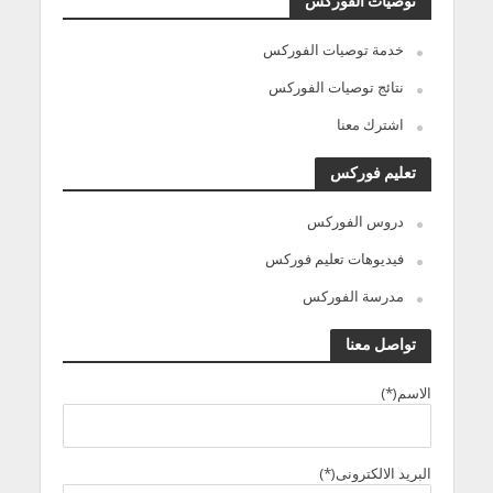
توصيات الفوركس
خدمة توصيات الفوركس
نتائج توصيات الفوركس
اشترك معنا
تعليم فوركس
دروس الفوركس
فيديوهات تعليم فوركس
مدرسة الفوركس
تواصل معنا
الاسم(*)
البريد الالكترونى(*)