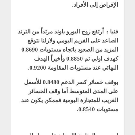
الإقراض إلى الأفراد.
فنيا :
أرتفع زوج اليورو باوند مرتداً من الترند
الصاعد على الفريم اليومي ولازلنا نتوقع
المزيد من الصعود باتجاه مستويات 0.8690
كهدف اولي ثم 0.8850 وأخيراً الهدف
النهائي عند مستويات المقاومة 0.9200.
بوقف خسائر كسر الدعم 0.8480 للأسفل
على المدى المتوسط أما وقف الخسائر
القريب للمتجارة اليومية فممكن يكون عند
مستويات 0.8540.