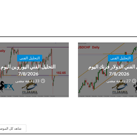
التحليل الفنى
التحليل الفنى
 الفني الدولار فرنك اليوم
التحليل الفني اليورو ين اليوم
7/8/2026
7/8/2026
27 دقيقة مضى
33 دقيقة مضى
شاهد كل الموض