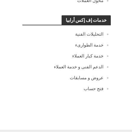
محول العملات
خدمات إف إكس أرابيا
التحليلات الفنية
خدمة الطوارىء
خدمة كبار العملاء
الدعم الفنى و خدمة العملاء
عروض و مسابقات
فتح حساب