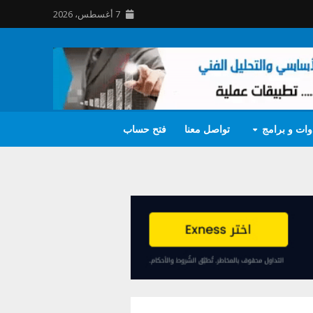
7 أغسطس، 2026
وات و برامج
تواصل معنا
فتح حساب