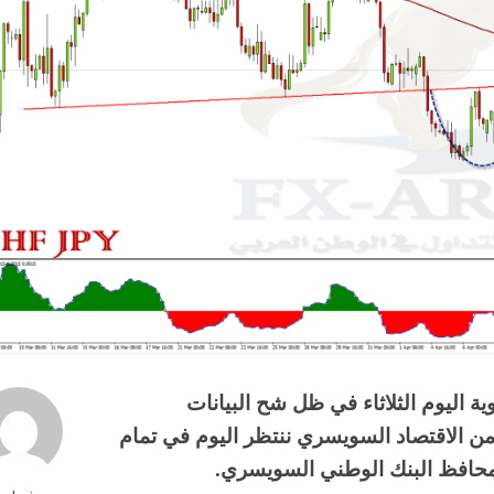
ية اليوم الثلاثاء في ظل شح البيانات
 من الاقتصاد السويسري ننتظر اليوم في تمام