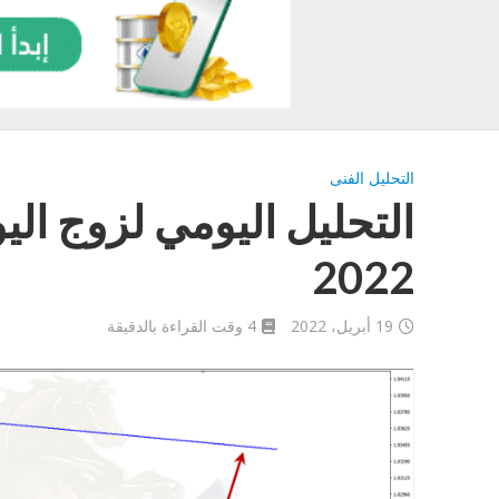
التحليل الفنى
2022
19 أبريل، 2022
4 وقت القراءة بالدقيقة