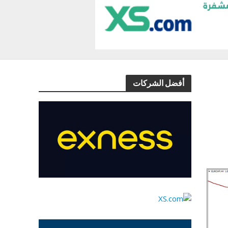
أفضل الشركات