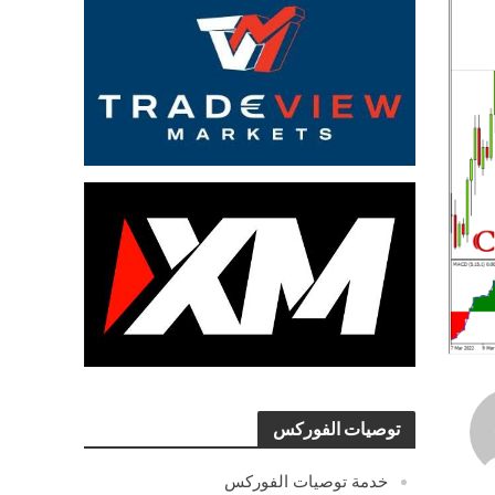
توصيات الفوركس
خدمة توصيات الفوركس