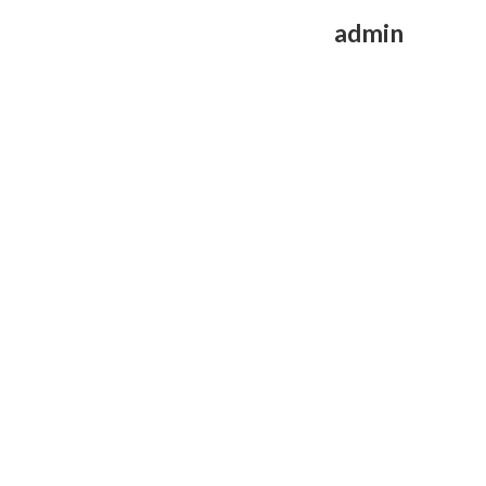
admin