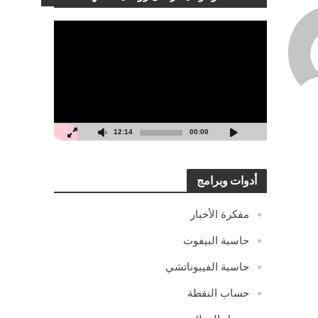
مشغل
الفيديو
12:14
00:00
أدوات وبرامج
مفكرة الأخبار
حاسبة البيفوت
حاسبة الفيبوناتشي
حساب النقطة