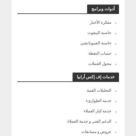
أدوات وبرامج
مفكرة الأخبار
حاسبة البيفوت
حاسبة الفيبوناتشي
حساب النقطة
محول العملات
خدمات إف إكس أرابيا
التحليلات الفنية
خدمة الطوارىء
خدمة كبار العملاء
الدعم الفنى و خدمة العملاء
عروض و مسابقات