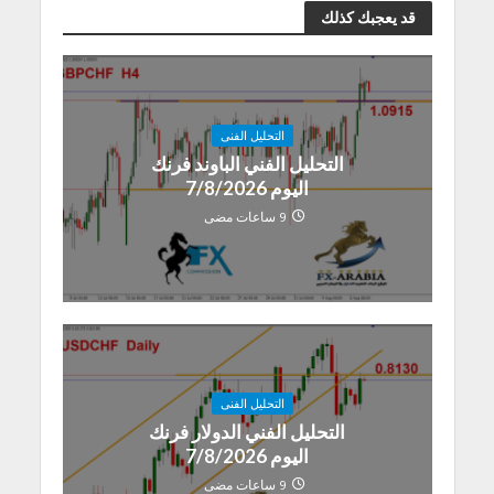
قد يعجبك كذلك
التحليل الفنى
التحليل الفني الباوند فرنك
اليوم 7/8/2026
9 ساعات مضى
التحليل الفنى
التحليل الفني الدولار فرنك
اليوم 7/8/2026
9 ساعات مضى