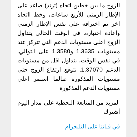
الزوج ما بين خطين اتجاه (ترند) صاعد على
الإطار الزمني للأربع ساعات، وخط ااتجاه
اخر تم اختراقه على نفس الإطار الزمني
واعادة اختباره. في الوقت الحالي يتداول
الزوج اعلى مستويات الدعم التي تتركز عند
مستويات 1.3635 و1.3580 على التوالي.
في نفس الوقت، يتداول اقل من مستويات
الدعم 1.37070. نتوقع ارتفاع الزوج حتى
مستويات المذكورة طالما استمر اعلى
مستويات الدعم المذكورة
لمزيد من المتابعة اللحظية على مدار اليوم
أشترك
في قناتنا على التليجرام