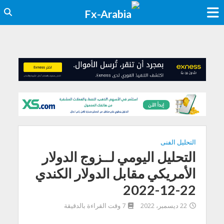
التحليل الفنى
التحليل اليومي لــزوج الدولار
الأمريكي مقابل الدولار الكندي
22-12-2022
22 ديسمبر، 2022
7 وقت القراءة بالدقيقة