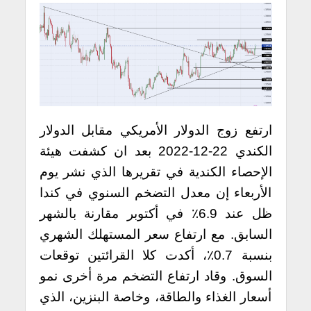
ارتفع زوج الدولار الأمريكي مقابل الدولار
الكندي 22-12-2022 بعد ان كشفت هيئة
الإحصاء الكندية في تقريرها الذي نشر يوم
الأربعاء إن معدل التضخم السنوي في كندا
ظل عند 6.9٪ في أكتوبر مقارنة بالشهر
السابق. مع ارتفاع سعر المستهلك الشهري
بنسبة 0.7٪، أكدت كلا القرائتين توقعات
السوق. وقاد ارتفاع التضخم مرة أخرى نمو
أسعار الغذاء والطاقة، وخاصة البنزين، الذي