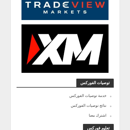
توصيات الفوركس
خدمة توصيات الفوركس
نتائج توصيات الفوركس
اشترك معنا
تعليم فوركس