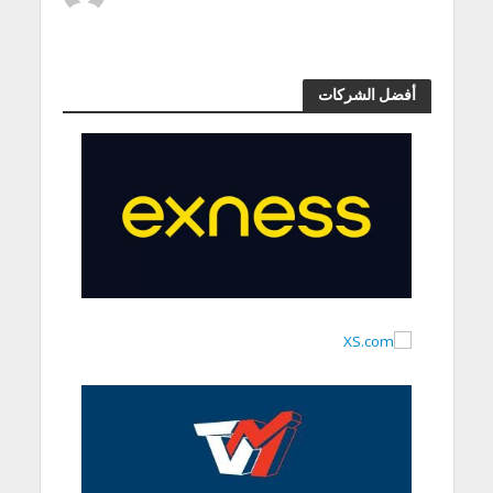
أفضل الشركات