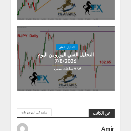
التحليل الفنى
التحليل الفني اليورو ين اليوم
7/8/2026
9 ساعات مضى
شاهد كل الموضوعات
عن الكاتب
Amir