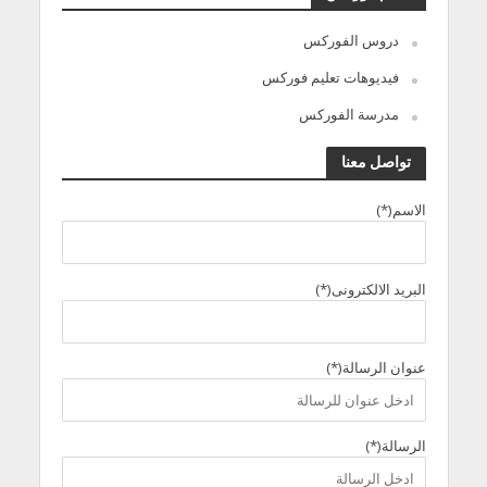
دروس الفوركس
فيديوهات تعليم فوركس
مدرسة الفوركس
تواصل معنا
الاسم(*)
البريد الالكترونى(*)
عنوان الرسالة(*)
الرسالة(*)