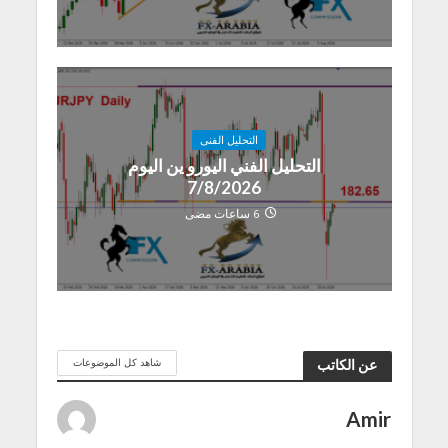
التحليل الفنى
التحليل الفني اليورو ين اليوم
7/8/2026
6 ساعات مضى
شاهد كل الموضوعات
عن الكاتب
Amir