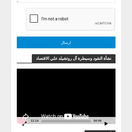
نشأة النقود وسيطرة آل روتشيلد علي الاقتصاد
مشغل
الفيديو
12:14
00:00