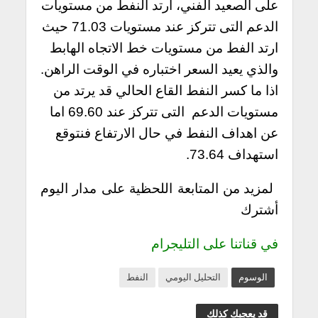
على الصعيد الفني، ارتد النفط من مستويات
الدعم التى تتركز عند مستويات 71.03 حيث
ارتد الفط من مستويات خط الاتجاه الهابط
والذي يعيد السعر اختباره في الوقت الراهن.
اذا ما كسر النفط القاع الحالي قد يرتد من
مستويات الدعم التى تتركز عند 69.60 اما
عن اهداف النفط في حال الارتفاع فنتوقع
استهداف 73.64.
لمزيد من المتابعة اللحظية على مدار اليوم
أشترك
في قناتنا على التليجرام
الوسوم
التحليل اليومي
النفط
قد يعجبك كذلك