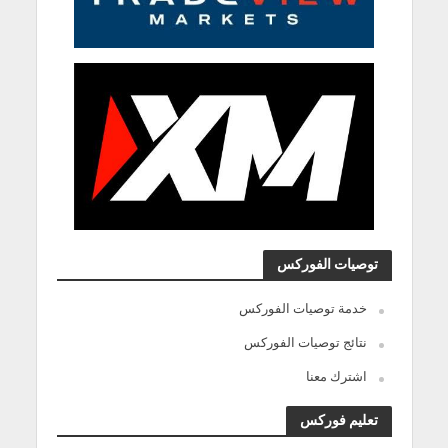
توصيات الفوركس
خدمة توصيات الفوركس
نتائج توصيات الفوركس
اشترك معنا
تعليم فوركس