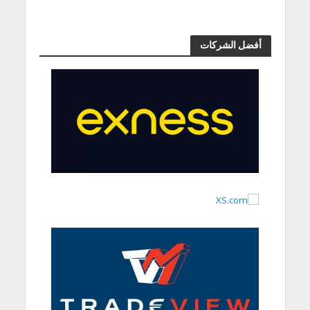
أفضل الشركات