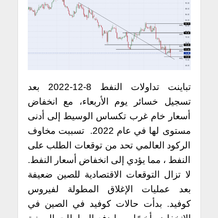
تباينت تداولات النفط 8-12-2022 بعد
تسجيل خسائر يوم الأربعاء، مع انخفاض
أسعار خام غرب تكساس الوسيط إلى أدنى
مستوى لها في عام 2022. تسببت مخاوف
الركود العالمي تحد من توقعات الطلب على
النفط ، مما يؤدي إلى انخفاض أسعار النفط.
لا تزال التوقعات الاقتصادية للصين ضعيفة
بعد عمليات الإغلاق المطولة لفيروس
كوفيد. بدأت حالات كوفيد في الصين في