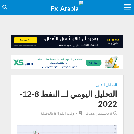
التحليل الفنى
التحليل اليومي لــ النفط 8-12-
2022
8 ديسمبر، 2022
7 وقت القراءة بالدقيقة