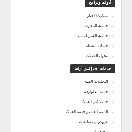
أدوات وبرامج
مفكرة الأخبار
حاسبة البيفوت
حاسبة الفيبوناتشي
حساب النقطة
محول العملات
خدمات إف إكس أرابيا
التحليلات الفنية
خدمة الطوارىء
خدمة كبار العملاء
الدعم الفنى و خدمة العملاء
عروض و مسابقات
فتح حساب