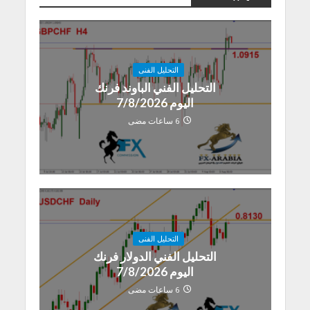
التحليل الفنى
التحليل الفني الباوند فرنك
اليوم 7/8/2026
6 ساعات مضى
التحليل الفنى
التحليل الفني الدولار فرنك
اليوم 7/8/2026
6 ساعات مضى