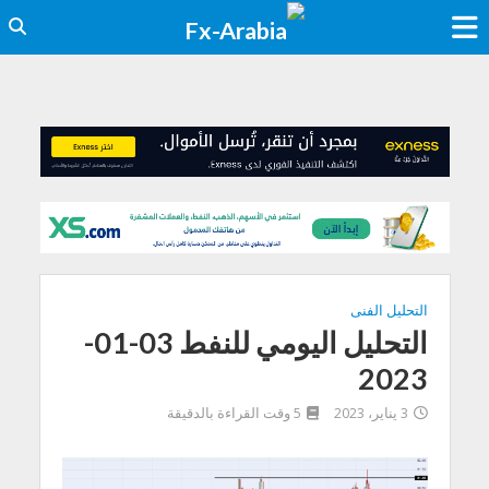
التحليل الفنى
التحليل اليومي للنفط 03-01-
2023
3 يناير، 2023
5 وقت القراءة بالدقيقة