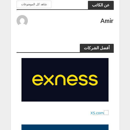
شاهد كل الموضوعات
عن الكاتب
Amir
أفضل الشركات