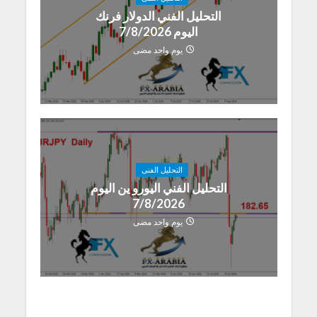
التحليل الفني الدولار فرنك
اليوم 7/8/2026
يوم واحد مضى
التحليل الفنى
التحليل الفني اليورو ين اليوم
7/8/2026
يوم واحد مضى