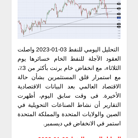
التحليل اليومي للنفط 03-01-2023 واصلت
العقود الآجلة للنفط الخام خسائرها يوم
الثلاثاء، مع انخفاض خام برنت بأكثر من 3٪،
مع استمرار قلق المستثمرين بشأن حالة
الاقتصاد العالمي بعد البيانات الاقتصادية
الأخيرة. فى وقت سابق اليوم، أظهرت
التقارير أن نشاط الصناعات التحويلية في
الصين والولايات المتحدة والمملكة المتحدة
استمر في الانخفاض في ديسمبر.