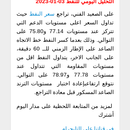
التحليل اليومي للنفط
03-01-2023
على الصعيد الفني، تراجع
سعر النفط
حيث
تداول السعر اعلى مستويات الدعم التي
تتركز عند مستويات 77.14 و75.80 على
التوالي. وذلك بعدما كسر النفط خط الاتجاه
الصاعد على الإطار الزمني للــ 60 دقيقة،
على الجانب الاخر، يتداول النفط اقل من
مستويات المقاومة التي تتداول عند
مستويات 77.78 و78.97 على التوالي.
نتوقع ارتفاعبإعادة اختبار مستويات الترند
الصاعد المسكور قبل معادة التراجع.
لمزيد من المتابعة اللحظية على مدار اليوم
أشترك
في قناتنا على التليجرام