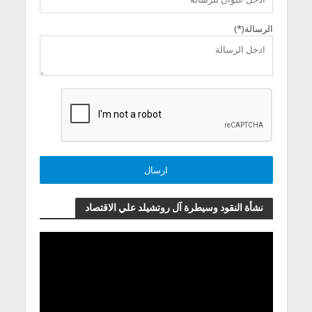
الرسالة(*)
نشأة النقود وسيطرة آل روتشيلد علي الاقتصاد
مشغل
الفيديو