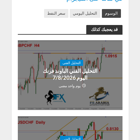
الوسوم
التحليل اليومي
سعر النفط
قد يعجبك كذلك
التحليل الفنى
التحليل الفني الباوند فرنك
اليوم 7/8/2026
يوم واحد مضى
التحليل الفنى