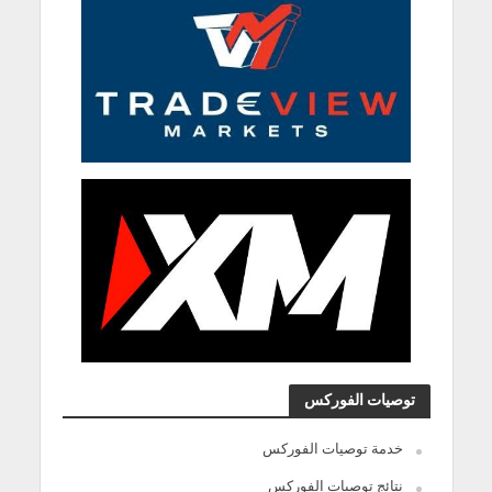
توصيات الفوركس
خدمة توصيات الفوركس
نتائج توصيات الفوركس