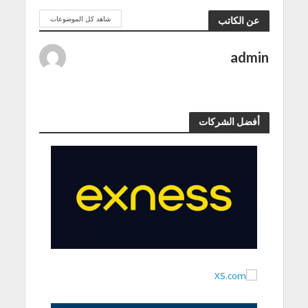
شاهد كل الموضوعات
عن الكاتب
admin
أفضل الشركات