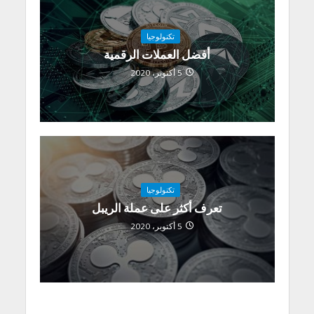
تكنولوجيا
أفضل العملات الرقمية
5 أكتوبر، 2020
تكنولوجيا
تعرف أكثر على عملة الريبل
5 أكتوبر، 2020