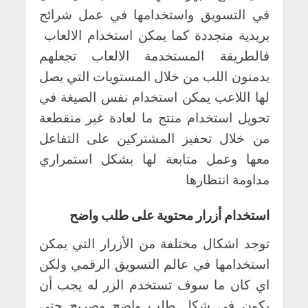
في التسويق واستخدامها في عمل شرائح
بريدية متجددة كما يمكن استخدام الالعاب
فالطريقة المستخدمة الالعاب تجعلهم
يدمنون اللب من خلال المستويات التي يصل
لها اللاعب يمكن استخدام نفس الصيغة في
تحويل استخدام منتج ما لعادة غير منقطعة
من خلال تحفيز المشتركين على التفاعل
معها وعمل متابعة لها بشكل استمراري
مداومة انتظارها
استخدام أزرار محتوية على طلب واضح
توجد اشكال مختلفة من الأزرار التي يمكن
استخدامها في عالم التسويق الرقمي ولكن
اي كان ما سوف تستخدم الزر له يجب أن
يكون في شكل طلب واضح وصريح حتي