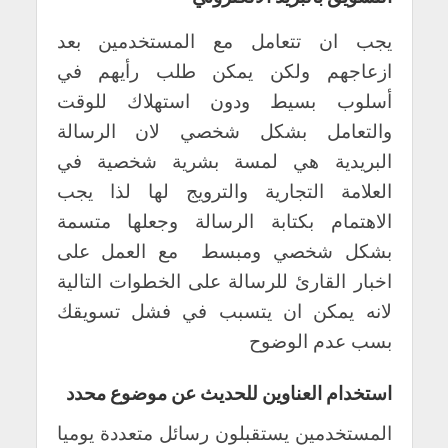
يجب ان تتعامل مع المستخدمين بعد
ازعاجهم ولكن يمكن طلب رأيهم في
أسلوب بسيط ودون استهلاك للوقت
والتعامل بشكل شخصي لان الرسالة
البريدية هي لمسة بشرية شخصية في
العلامة التجارية والترويج لها لذا يجب
الاهتمام بكتابة الرسالة وجعلها متسمة
بشكل شخصي ومبسط مع العمل على
اخبار القارئ للرسالة على الخطوات التالية
لانه يمكن ان يتسبب في فشل تسويقك
بسب عدم الوضوح
استخدام العناوين للحديث عن موضوع محدد
المستخدمين يستقبلون رسائل متعددة يوميا