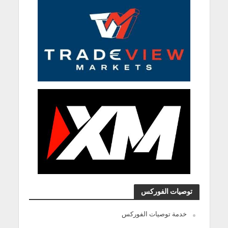
توصيات الفوركس
خدمة توصيات الفوركس