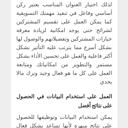
لذلك اختيار العنوان المناسب يعتبر ركن
أساسي وفاعل في تنفيذ مهمتك التسويقية
كما يمكن العمل على تقسيم المشتركين
لشرائح حتى يوجد امكانية لزيادة معرفة
خيارات المشتركين وتفضيلاتهم والوصول لها
بشكل أسرع مما يترتب عليه التأثير بشكل
أكثر فاعلية والعمل على تحسين الأداء بشكل
مستمر والتطوير من امكانياتك ومتابعة
العمل على كل ما هو فعال وجيد وترك مالا
يجدي
العمل على استخدام البيانات في الحصول
على نتائج أفضل
يمكن استخدام البيانات وتوظيفها للحصول
على نتائج مبهرة لأنها تساعد بشكل فعال