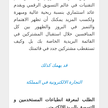
التقنيات في عالم التسويق الرقمي ويقدم
عائد استثماري بنسبة ربحية عالية ومبهرة
ولكسب المزيد يمكنك أن تظهر الاهتمام
والتميز في البروز والظهور بين كل
المنافسين خلال استقبال المشتركين في
القائمة البريدية الخاصة بك بل وكيف
تستقطب مشتركين جدد في قائمتك
قد يهمك كذلك
التجارة الالكترونية في المملكة
الطلب لمعرفة انطباعات المستخدمين و
التسويق بالبريد الالكتروني