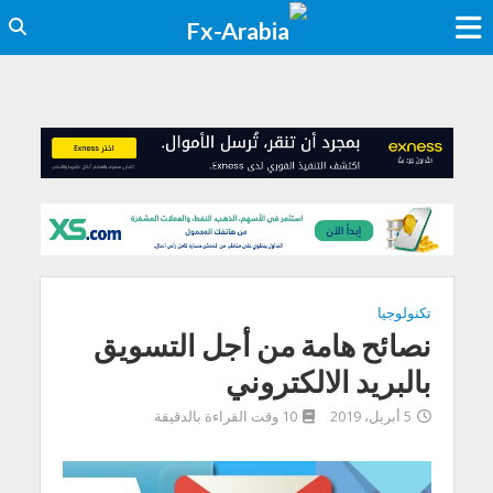
تكنولوجيا
نصائح هامة من أجل التسويق
بالبريد الالكتروني
5 أبريل، 2019
10 وقت القراءة بالدقيقة