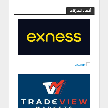
أفضل الشركات