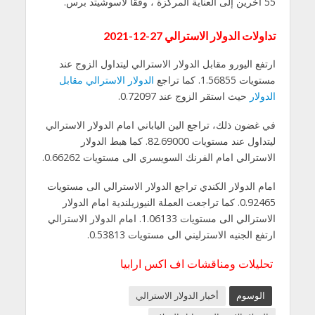
55 آخرين إلى العناية المركزة ، وفقًا لأسوشيتد برس.
تداولات الدولار الاسترالي 27-12-2021
ارتفع اليورو مقابل الدولار الاسترالي ليتداول الزوج عند
مستويات 1.56855. كما تراجع
الدولار الاسترالي مقابل
الدولار
حيث استقر الزوج عند 0.72097.
في غضون ذلك، تراجع الين الياباني امام الدولار الاسترالي
ليتداول عند مستويات 82.69000. كما هبط الدولار
الاسترالي امام الفرنك السويسري الى مستويات 0.66262.
امام الدولار الكندي تراجع الدولار الاسترالي الى مستويات
0.92465. كما تراجعت العملة النيوزيلندية امام الدولار
الاسترالي الى مستويات 1.06133. امام الدولار الاسترالي
ارتفع الجنيه الاسترليني الى مستويات 0.53813.
تحليلات ومناقشات اف اكس ارابيا
الوسوم
أخبار الدولار الاسترالي