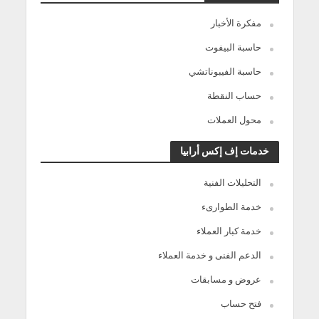
مفكرة الأخبار
حاسبة البيفوت
حاسبة الفيبوناتشي
حساب النقطة
محول العملات
خدمات إف إكس أرابيا
التحليلات الفنية
خدمة الطوارىء
خدمة كبار العملاء
الدعم الفنى و خدمة العملاء
عروض و مسابقات
فتح حساب