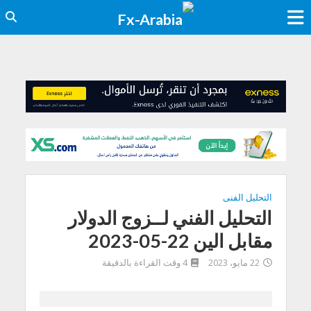
التحليل الفنى
التحليل الفني لــزوج الدولار
مقابل الين 22-05-2023
22 مايو، 2023
4 وقت القراءة بالدقيقة