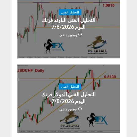
التحليل الفنى
التحليل الفني الباوند فرنك
اليوم 7/8/2026
يومين مضى
التحليل الفنى
التحليل الفني الدولار فرنك
اليوم 7/8/2026
يومين مضى