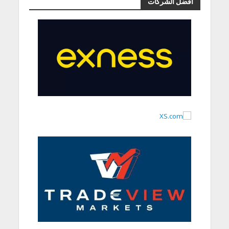
أفضل الشركات