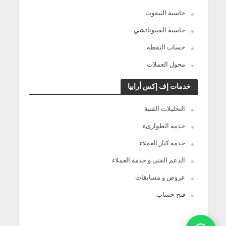
حاسبة البيفوت
حاسبة الفيبوناتشي
حساب النقطة
محول العملات
خدمات إف إكس أرابيا
التحليلات الفنية
خدمة الطوارىء
خدمة كبار العملاء
الدعم الفنى و خدمة العملاء
عروض و مسابقات
فتح حساب