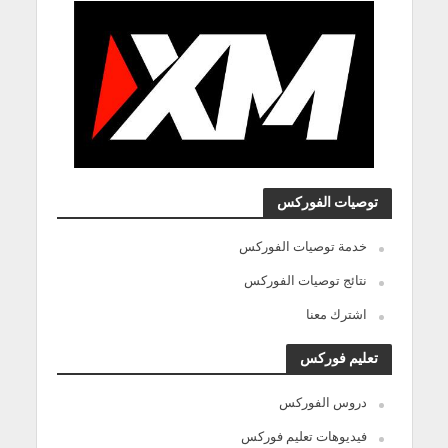
توصيات الفوركس
خدمة توصيات الفوركس
نتائج توصيات الفوركس
اشترك معنا
تعليم فوركس
دروس الفوركس
فيديوهات تعليم فوركس