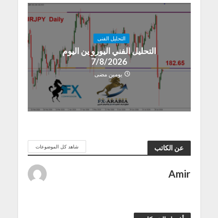
التحليل الفنى
التحليل الفني اليورو ين اليوم
7/8/2026
يومين مضى
شاهد كل الموضوعات
عن الكاتب
Amir