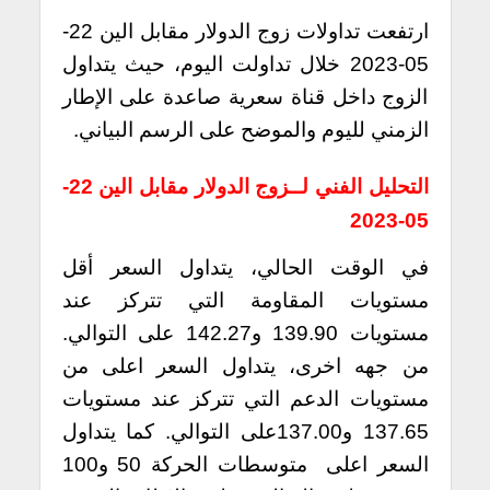
ارتفعت تداولات زوج الدولار مقابل الين 22-
05-2023 خلال تداولت اليوم، حيث يتداول
الزوج داخل قناة سعرية صاعدة على الإطار
الزمني لليوم والموضح على الرسم البياني.
التحليل الفني لــزوج الدولار مقابل الين 22-
05-2023
في الوقت الحالي، يتداول السعر أقل
مستويات المقاومة التي تتركز عند
مستويات 139.90 و142.27 على التوالي.
من جهه اخرى، يتداول السعر اعلى من
مستويات الدعم التي تتركز عند مستويات
137.65 و137.00على التوالي. كما يتداول
السعر اعلى متوسطات الحركة 50 و100