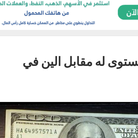
ستوى له مقابل الين في