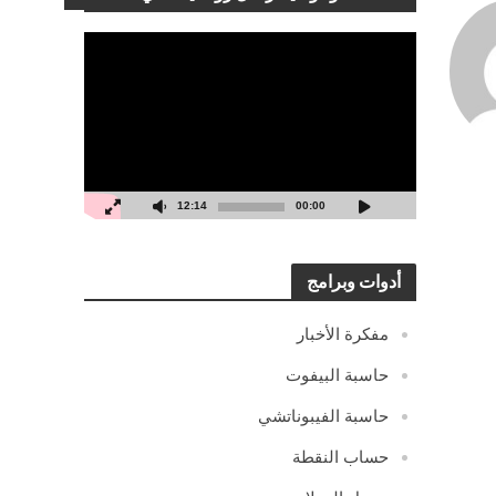
مشغل
الفيديو
12:14
00:00
أدوات وبرامج
مفكرة الأخبار
حاسبة البيفوت
حاسبة الفيبوناتشي
حساب النقطة