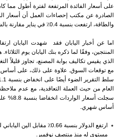
على أسعار الفائدة المرتفعة لفترة أطول مما ك
الصادرة عن مكتب إحصاءات العمل أن أسعار المست
والطاقة، ارتفعت بنسبة 0.4٪ في يناير مقارنة بالشهر السابق.
الذي يقيس تكاليف بوابة المصنع، تجاوز قليلاً ا
مع توقعات السوق. علاوة على ذلك، على أساس 
العام من حيث العملة التعاقدية، مع عدم ملاحظ
أساس شهري.
مستوى له منذ منتصف نوفمبر.