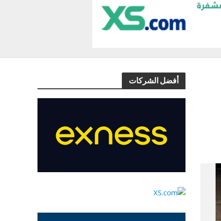
أفضل الشركات