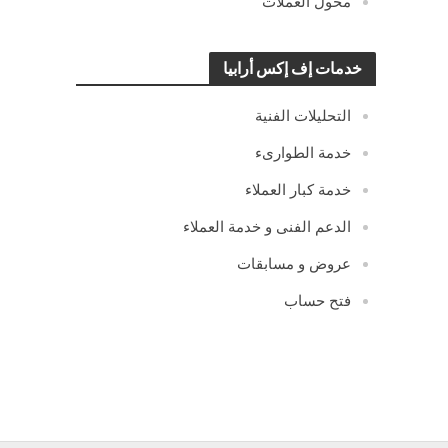
محول العملات
خدمات إف إكس أرابيا
التحليلات الفنية
خدمة الطوارىء
خدمة كبار العملاء
الدعم الفنى و خدمة العملاء
عروض و مسابقات
فتح حساب