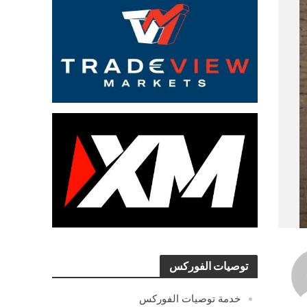
توصيات الفوركس
خدمة توصيات الفوركس