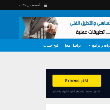
8 أغسطس، 2026
وات و برامج
تواصل معنا
فتح حساب