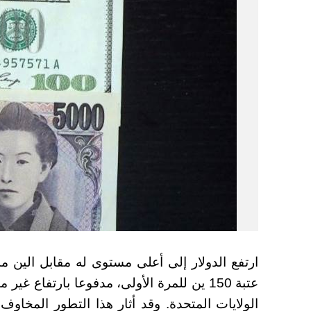
ارتفع الدولار إلى أعلى مستوى له مقابل الين م
عتبة 150 ين للمرة الأولى، مدفوعا بارتفاع
الولايات المتحدة. وقد أثار هذا التطور المخاو