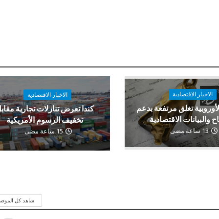
الاخبار الاقتصادية
الاخبار الاقتصادية
لأوروبية تغلق مرتفعة بدعم
كندا تعرض تنازلات تجارية مقاب
اح والبيانات الاقتصادية
تخفيف الرسوم الأمريكية
13 ساعة مضى
15 ساعة مضى
شاهد كل الموض