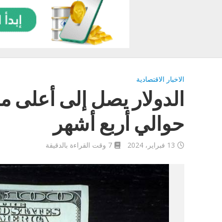
الاخبار الاقتصادية
الدولار يصل إلى أعلى م
حوالي أربع أشهر
13 فبراير، 2024
7 وقت القراءة بالدقيقة