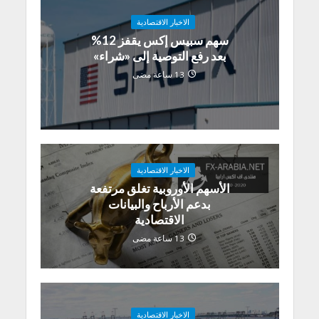
الاخبار الاقتصادية
سهم سبيس إكس يقفز 12%
بعد رفع التوصية إلى «شراء»
13 ساعة مضى
الاخبار الاقتصادية
الأسهم الأوروبية تغلق مرتفعة
بدعم الأرباح والبيانات
الاقتصادية
13 ساعة مضى
الاخبار الاقتصادية