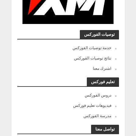
توصيات الفوركس
خدمة توصيات الفوركس
نتائج توصيات الفوركس
اشترك معنا
تعليم فوركس
دروس الفوركس
فيديوهات تعليم فوركس
مدرسة الفوركس
تواصل معنا