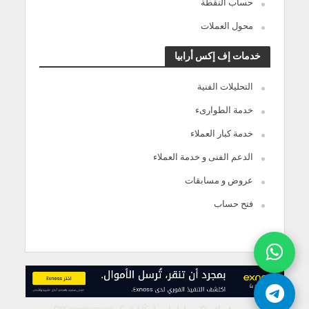
حساب النقطة
محول العملات
خدمات إف إكس أرابيا
التحليلات الفنية
خدمة الطوارىء
خدمة كبار العملاء
الدعم الفنى و خدمة العملاء
عروض و مسابقات
فتح حساب