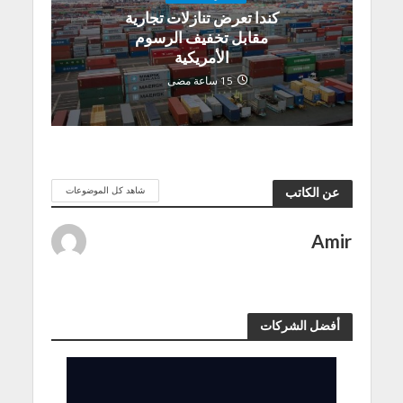
كندا تعرض تنازلات تجارية
مقابل تخفيف الرسوم
الأمريكية
15 ساعة مضى
شاهد كل الموضوعات
عن الكاتب
Amir
أفضل الشركات