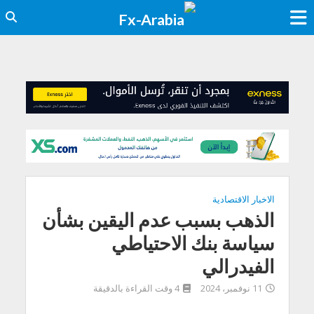
الاخبار الاقتصادية
الذهب بسبب عدم اليقين بشأن
سياسة بنك الاحتياطي
الفيدرالي
11 نوفمبر، 2024
4 وقت القراءة بالدقيقة