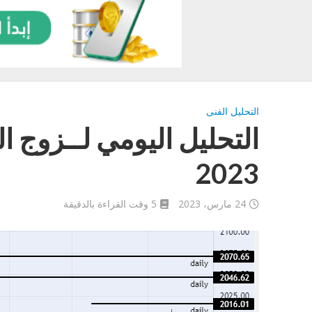
التحليل الفنى
2023
24 مارس، 2023
5 وقت القراءة بالدقيقة