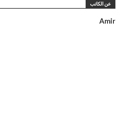
عن الكاتب
Amir