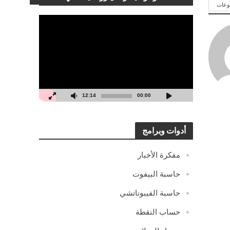
وعات
مشغل
الفيديو
12:14
00:00
أدوات وبرامج
مفكرة الأخبار
حاسبة البيفوت
حاسبة الفيبوناتشي
حساب النقطة