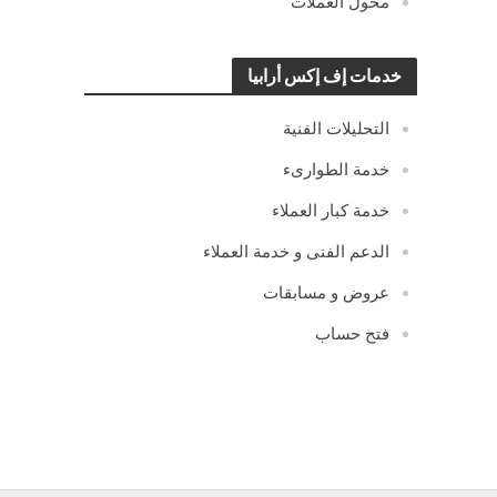
محول العملات
خدمات إف إكس أرابيا
التحليلات الفنية
خدمة الطوارىء
خدمة كبار العملاء
الدعم الفنى و خدمة العملاء
عروض و مسابقات
فتح حساب