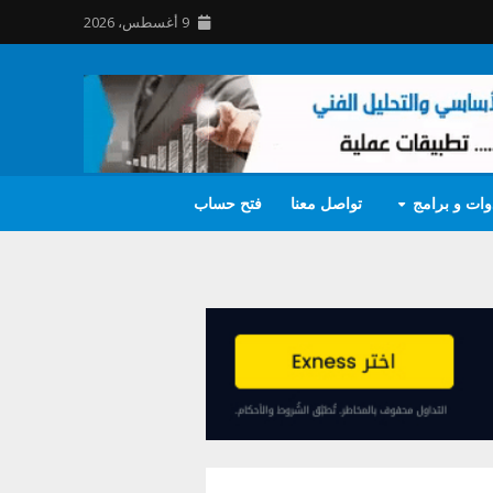
9 أغسطس، 2026
وات و برامج
تواصل معنا
فتح حساب