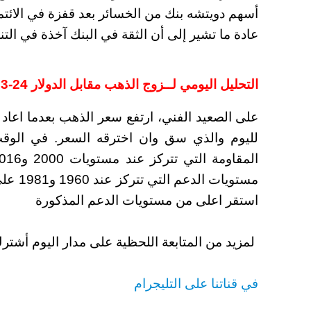
أسهم دويتشه بنك من الخسائر بعد قفزة في الائتم
عادة ما تشير إلى أن الثقة في البنك آخذة في الت
التحليل اليومي لــزوج الذهب مقابل الدولار 24-03-2023
على الصعيد الفني، ارتفع سعر الذهب بعدما اعاد ا
لليوم والذي سق وان اخترقه السعر. في الوق
مستويات
استقر اعلى من مستويات الدعم المذكورة
لمزيد من المتابعة اللحظية على مدار اليوم أشت
في قناتنا على التليجرام