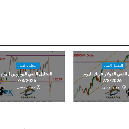
التحليل الفنى
التحليل الفنى
 الفني الدولار فرنك اليوم
التحليل الفني اليورو ين اليوم
7/8/2026
7/8/2026
يومين مضى
يومين مضى