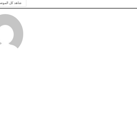
شاهد كل الموض