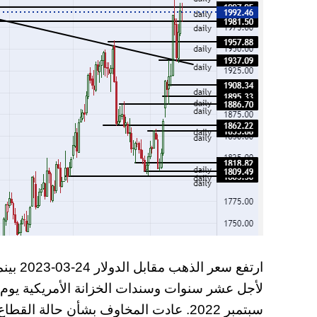
ارتفع س
لأجل عشر سنوات وسندات الخزانة الأمريكية يوم 
سبتمبر 2022. عادت المخاوف بشأن حالة 