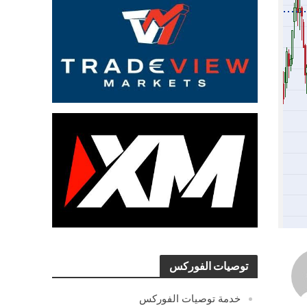
توصيات الفوركس
خدمة توصيات الفوركس