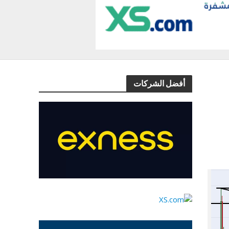
أفضل الشركات