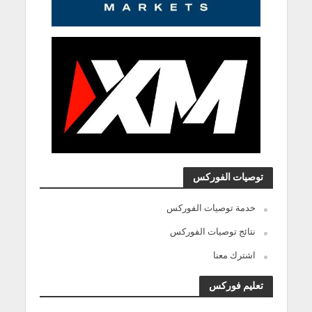
توصيات الفوركس
خدمة توصيات الفوركس
نتائج توصيات الفوركس
اشترك معنا
تعليم فوركس