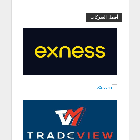
أفضل الشركات