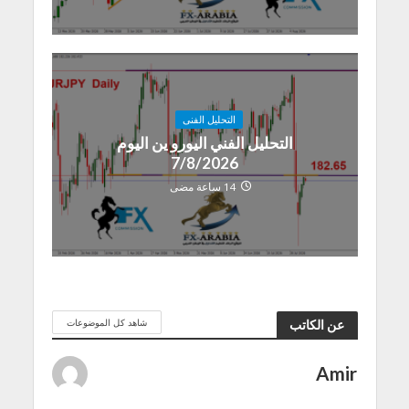
التحليل الفنى
التحليل الفني اليورو ين اليوم
7/8/2026
14 ساعة مضى
شاهد كل الموضوعات
عن الكاتب
Amir