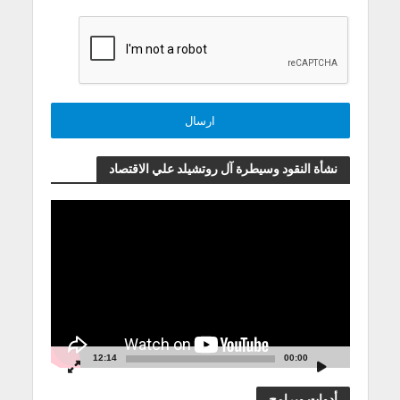
نشأة النقود وسيطرة آل روتشيلد علي الاقتصاد
مشغل
الفيديو
12:14
00:00
أدوات وبرامج