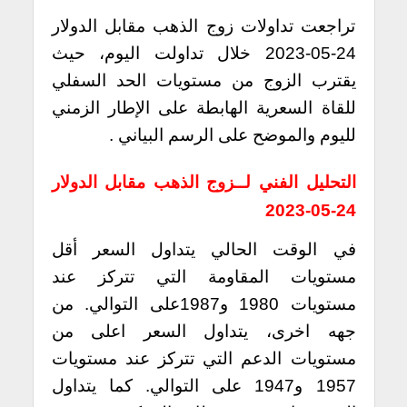
تراجعت تداولات زوج الذهب مقابل الدولار
24-05-2023 خلال تداولت اليوم، حيث
يقترب الزوج من مستويات الحد السفلي
للقاة السعرية الهابطة على الإطار الزمني
لليوم والموضح على الرسم البياني .
التحليل الفني لــزوج الذهب مقابل الدولار
24-05-2023
في الوقت الحالي يتداول السعر أقل
مستويات المقاومة التي تتركز عند
مستويات 1980 و1987على التوالي. من
جهه اخرى، يتداول السعر اعلى من
مستويات الدعم التي تتركز عند مستويات
1957 و1947 على التوالي. كما يتداول