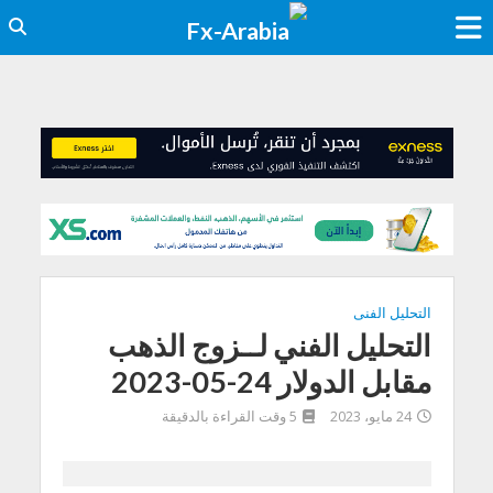
التحليل الفنى
التحليل الفني لــزوج الذهب
مقابل الدولار 24-05-2023
24 مايو، 2023
5 وقت القراءة بالدقيقة