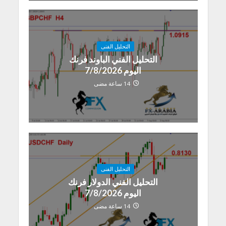
التحليل الفنى
التحليل الفني الباوند فرنك
اليوم 7/8/2026
14 ساعة مضى
التحليل الفنى
التحليل الفني الدولار فرنك
اليوم 7/8/2026
14 ساعة مضى