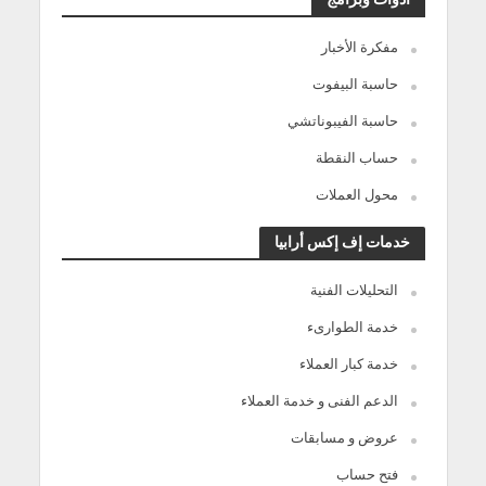
مفكرة الأخبار
حاسبة البيفوت
حاسبة الفيبوناتشي
حساب النقطة
محول العملات
خدمات إف إكس أرابيا
التحليلات الفنية
خدمة الطوارىء
خدمة كبار العملاء
الدعم الفنى و خدمة العملاء
عروض و مسابقات
فتح حساب