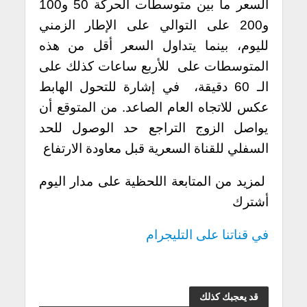
السعر ما بين متوسطات الحركة 50 و100
و200 على التوالي على الإطار الزمني
لليوم، بينما يتداول السعر أقل من هذه
المتوسطات على للأربع ساعات كذلك على
الـ 60 دقيقة، في إشارة للتحول الهابط
عكس للاتجاه العام الصاعد. من المتوقع أن
يواصل الزوج التراجع حد الوصول للحد
السفلي للقناة السعرية قبل معاودة الارتفاع
لمزيد من المتابعة اللحظية على مدار اليوم
أشترك
في قناتنا على التليجرام
قد يعجبك كذلك